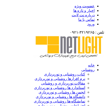
عضویت ویژه
اخبار و تازه ها
درباره نت لایت
تماس با ما
ورود
تلفن : ۳۲۱۹۲۶۵-۰۹۲۱
خانه
روشنایی
کتاب روشنایی و نورپردازی
نرم افزارها روشنایی و نورپردازی
مقالات نورپردازی و روشنایی
استاندارد ها روشنایی و نورپردازی
انجمن ها روشنایی و نورپردازی
دانشگاه ها روشنایی و نورپردازی
نمایشگاه-ها روشنایی و نورپردازی
اختراعات روشنایی و نورپردازی