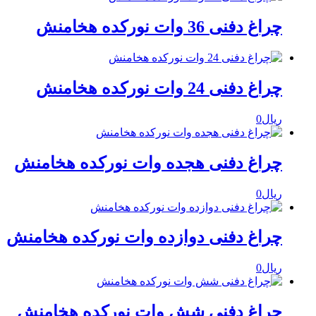
چراغ دفنی 36 وات نورکده هخامنش
چراغ دفنی 24 وات نورکده هخامنش
ریال
0
چراغ دفنی هجده وات نورکده هخامنش
ریال
0
چراغ دفنی دوازده وات نورکده هخامنش
ریال
0
چراغ دفنی شش وات نورکده هخامنش