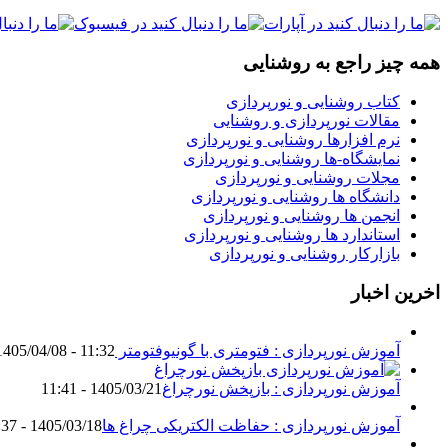
همه چیز راجع به روشنایی
کتاب روشنایی و نورپردازی
مقالات نورپردازی و روشنایی
نرم افزارها روشنایی و نورپردازی
نمایشگاه-ها روشنایی و نورپردازی
مجلات روشنایی و نورپردازی
دانشگاه ها روشنایی و نورپردازی
انجمن ها روشنایی و نورپردازی
استاندارد ها روشنایی و نورپردازی
بازارکار روشنایی و نورپردازی
اخرین اخبار
آموزش نورپردازی : فتومتری با گونیوفتومتر Goniophotometer
1405/04/08 - 11:32
آموزش نورپردازی : بازپخش نورچراغ
1405/03/21 - 11:41
آموزش نورپردازی : حفاظت الکتریکی چراغ ها
1405/03/18 - 18:37