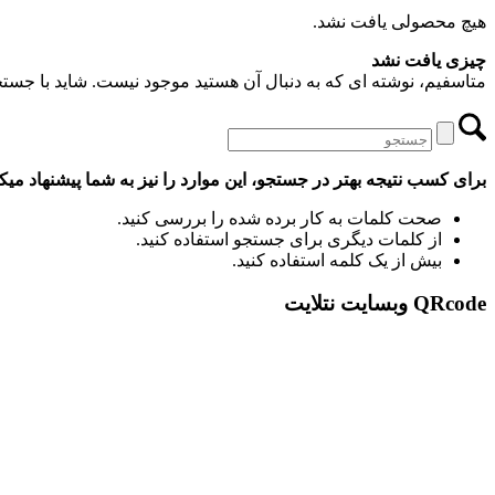
هیچ محصولی یافت نشد.
چیزی یافت نشد
متاسفیم، نوشته ای که به دنبال آن هستید موجود نیست. شاید با جستجو 
برای کسب نتیجه بهتر در جستجو، این موارد را نیز به شما پیشنهاد میکن
صحت کلمات به کار برده شده را بررسی کنید.
از کلمات دیگری برای جستجو استفاده کنید.
بیش از یک کلمه استفاده کنید.
QRcode وبسایت نتلایت