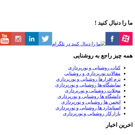
ما را دنبال کنید !
همه چیز راجع به روشنایی
کتاب روشنایی و نورپردازی
مقالات نورپردازی و روشنایی
نرم افزارها روشنایی و نورپردازی
نمایشگاه-ها روشنایی و نورپردازی
مجلات روشنایی و نورپردازی
دانشگاه ها روشنایی و نورپردازی
انجمن ها روشنایی و نورپردازی
استاندارد ها روشنایی و نورپردازی
بازارکار روشنایی و نورپردازی
اخرین اخبار