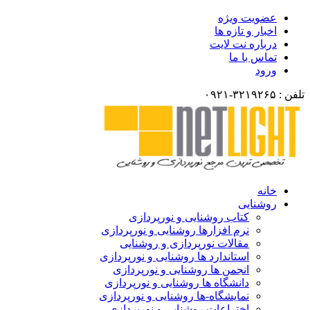
عضویت ویژه
اخبار و تازه ها
درباره نت لایت
تماس با ما
ورود
تلفن : ۳۲۱۹۲۶۵-۰۹۲۱
خانه
روشنایی
کتاب روشنایی و نورپردازی
نرم افزارها روشنایی و نورپردازی
مقالات نورپردازی و روشنایی
استاندارد ها روشنایی و نورپردازی
انجمن ها روشنایی و نورپردازی
دانشگاه ها روشنایی و نورپردازی
نمایشگاه-ها روشنایی و نورپردازی
اختراعات روشنایی و نورپردازی