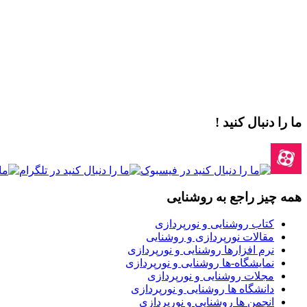
ما را دنبال کنید !
همه چیز راجع به روشنایی
کتاب روشنایی و نورپردازی
مقالات نورپردازی و روشنایی
نرم افزارها روشنایی و نورپردازی
نمایشگاه-ها روشنایی و نورپردازی
مجلات روشنایی و نورپردازی
دانشگاه ها روشنایی و نورپردازی
انجمن ها روشنایی و نورپردازی