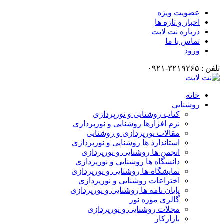
عضویت ویژه
اخبار و تازه ها
درباره نت لایت
تماس با ما
ورود
تلفن : ۳۲۱۹۲۶۵-۰۹۲۱
خانه
روشنایی
کتاب روشنایی و نورپردازی
نرم افزارها روشنایی و نورپردازی
مقالات نورپردازی و روشنایی
استاندارد ها روشنایی و نورپردازی
انجمن ها روشنایی و نورپردازی
دانشگاه ها روشنایی و نورپردازی
نمایشگاه-ها روشنایی و نورپردازی
اختراعات روشنایی و نورپردازی
پایان نامه ها روشنایی و نورپردازی
گالری موزه نور
مجلات روشنایی و نورپردازی
بازارکار