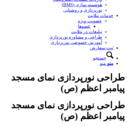
هوشمند سازی (BMS)
نورپردازی و روشنایی
خدمات نتلایت
عضویت ویژه
عضوها
تبلیغات در نتلایت
طراحی و مشاوره نورپردازی
آموزش خصوصی نورپردازی
ثبت سفارش
جستجو
منو
منو
طراحی نورپردازی نمای مسجد
پیامبر اعظم (ص)
طراحی نورپردازی نمای مسجد
پیامبر اعظم (ص)