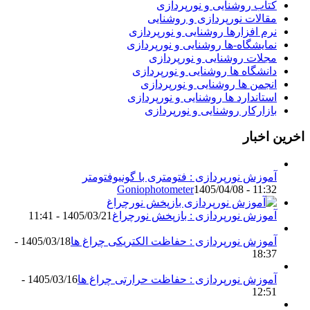
کتاب روشنایی و نورپردازی
مقالات نورپردازی و روشنایی
نرم افزارها روشنایی و نورپردازی
نمایشگاه-ها روشنایی و نورپردازی
مجلات روشنایی و نورپردازی
دانشگاه ها روشنایی و نورپردازی
انجمن ها روشنایی و نورپردازی
استاندارد ها روشنایی و نورپردازی
بازارکار روشنایی و نورپردازی
اخرین اخبار
آموزش نورپردازی : فتومتری با گونیوفتومتر
Goniophotometer
1405/04/08 - 11:32
آموزش نورپردازی : بازپخش نورچراغ
1405/03/21 - 11:41
آموزش نورپردازی : حفاظت الکتریکی چراغ ها
1405/03/18 -
18:37
آموزش نورپردازی : حفاظت حرارتی چراغ ها
1405/03/16 -
12:51