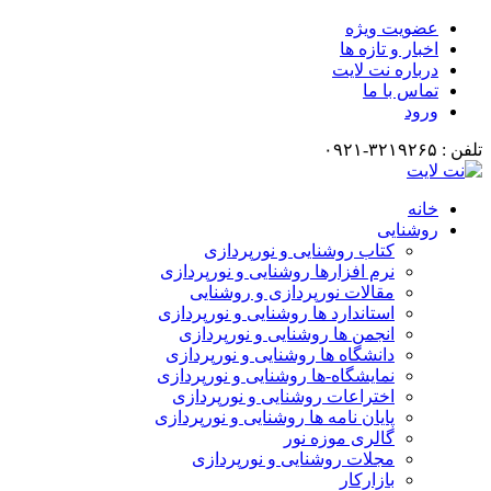
عضویت ویژه
اخبار و تازه ها
درباره نت لایت
تماس با ما
ورود
تلفن : ۳۲۱۹۲۶۵-۰۹۲۱
خانه
روشنایی
کتاب روشنایی و نورپردازی
نرم افزارها روشنایی و نورپردازی
مقالات نورپردازی و روشنایی
استاندارد ها روشنایی و نورپردازی
انجمن ها روشنایی و نورپردازی
دانشگاه ها روشنایی و نورپردازی
نمایشگاه-ها روشنایی و نورپردازی
اختراعات روشنایی و نورپردازی
پایان نامه ها روشنایی و نورپردازی
گالری موزه نور
مجلات روشنایی و نورپردازی
بازارکار