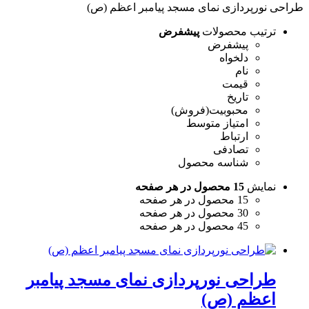
طراحی نورپردازی نمای مسجد پیامبر اعظم (ص)
ترتیب محصولات
پیشفرض
پیشفرض
دلخواه
نام
قیمت
تاریخ
محبوبیت(فروش)
امتیاز متوسط
ارتباط
تصادفی
شناسه محصول
نمایش
15 محصول در هر صفحه
15 محصول در هر صفحه
30 محصول در هر صفحه
45 محصول در هر صفحه
طراحی نورپردازی نمای مسجد پیامبر
اعظم (ص)