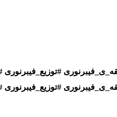
ه_ی_فیبرنوری #توزیع_فیبرنوری #
ه_ی_فیبرنوری #توزیع_فیبرنوری #