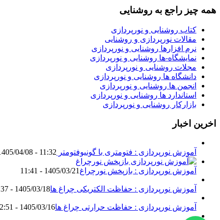
همه چیز راجع به روشنایی
کتاب روشنایی و نورپردازی
مقالات نورپردازی و روشنایی
نرم افزارها روشنایی و نورپردازی
نمایشگاه-ها روشنایی و نورپردازی
مجلات روشنایی و نورپردازی
دانشگاه ها روشنایی و نورپردازی
انجمن ها روشنایی و نورپردازی
استاندارد ها روشنایی و نورپردازی
بازارکار روشنایی و نورپردازی
اخرین اخبار
آموزش نورپردازی : فتومتری با گونیوفتومتر Goniophotometer
1405/04/08 - 11:32
آموزش نورپردازی : بازپخش نورچراغ
1405/03/21 - 11:41
آموزش نورپردازی : حفاظت الکتریکی چراغ ها
1405/03/18 - 18:37
آموزش نورپردازی : حفاظت حرارتی چراغ ها
1405/03/16 - 12:51