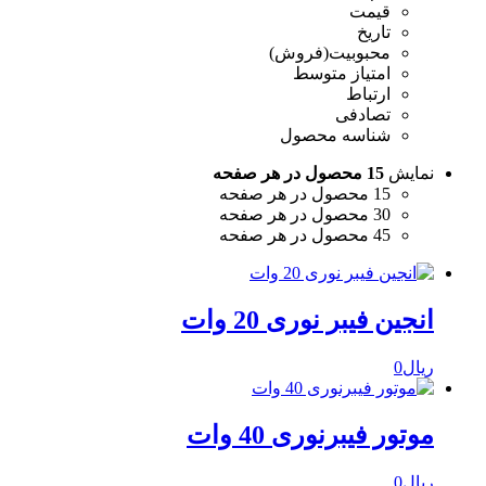
قیمت
تاریخ
محبوبیت(فروش)
امتیاز متوسط
ارتباط
تصادفی
شناسه محصول
نمایش
15 محصول در هر صفحه
15 محصول در هر صفحه
30 محصول در هر صفحه
45 محصول در هر صفحه
انجین فیبر نوری 20 وات
ریال
0
موتور فیبرنوری 40 وات
ریال
0