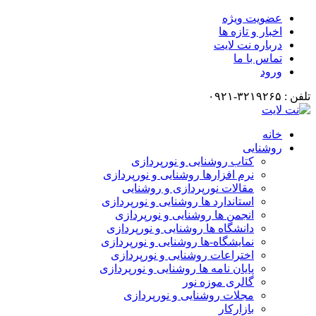
عضویت ویژه
اخبار و تازه ها
درباره نت لایت
تماس با ما
ورود
تلفن : ۳۲۱۹۲۶۵-۰۹۲۱
خانه
روشنایی
کتاب روشنایی و نورپردازی
نرم افزارها روشنایی و نورپردازی
مقالات نورپردازی و روشنایی
استاندارد ها روشنایی و نورپردازی
انجمن ها روشنایی و نورپردازی
دانشگاه ها روشنایی و نورپردازی
نمایشگاه-ها روشنایی و نورپردازی
اختراعات روشنایی و نورپردازی
پایان نامه ها روشنایی و نورپردازی
گالری موزه نور
مجلات روشنایی و نورپردازی
بازارکار