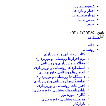
عضویت ویژه
اخبار و تازه ها
درباره نت لایت
تماس با ما
ورود
تلفن : ۳۲۱۹۲۶۵-۰۹۲۱
خانه
روشنایی
کتاب روشنایی و نورپردازی
نرم افزارها روشنایی و نورپردازی
مقالات نورپردازی و روشنایی
استاندارد ها روشنایی و نورپردازی
انجمن ها روشنایی و نورپردازی
دانشگاه ها روشنایی و نورپردازی
نمایشگاه-ها روشنایی و نورپردازی
اختراعات روشنایی و نورپردازی
پایان نامه ها روشنایی و نورپردازی
گالری موزه نور
مجلات روشنایی و نورپردازی
بازارکار