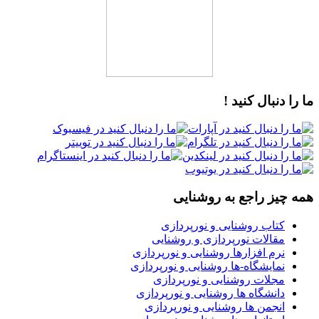
ما را دنبال کنید !
همه چیز راجع به روشنایی
کتاب روشنایی و نورپردازی
مقالات نورپردازی و روشنایی
نرم افزارها روشنایی و نورپردازی
نمایشگاه-ها روشنایی و نورپردازی
مجلات روشنایی و نورپردازی
دانشگاه ها روشنایی و نورپردازی
انجمن ها روشنایی و نورپردازی