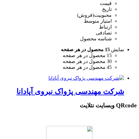
قیمت
تاریخ
محبوبیت(فروش)
امتیاز متوسط
ارتباط
تصادفی
شناسه محصول
نمایش
15 محصول در هر صفحه
15 محصول در هر صفحه
30 محصول در هر صفحه
45 محصول در هر صفحه
شرکت مهندسی پژواک نیروی آپادانا
QRcode وبسایت نتلایت