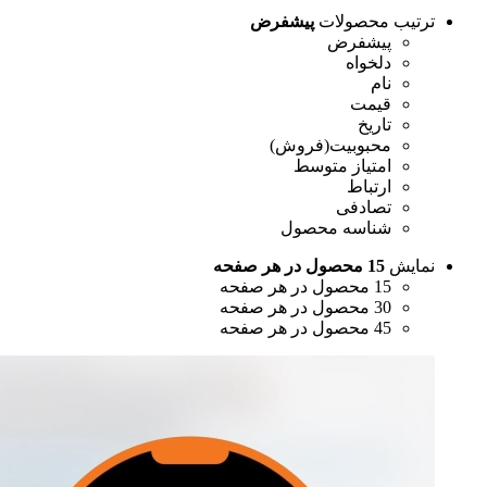
ترتیب محصولات
پیشفرض
پیشفرض
دلخواه
نام
قیمت
تاریخ
محبوبیت(فروش)
امتیاز متوسط
ارتباط
تصادفی
شناسه محصول
نمایش
15 محصول در هر صفحه
15 محصول در هر صفحه
30 محصول در هر صفحه
45 محصول در هر صفحه