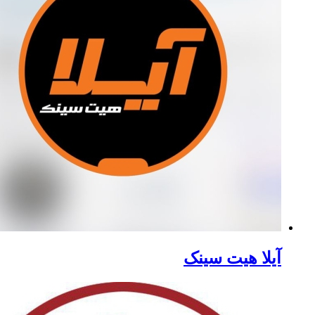
آیلا هیت سینک