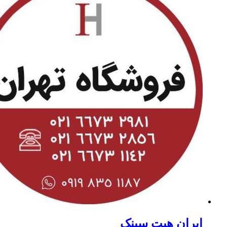
ایران هیت سینک