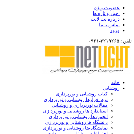
عضویت ویژه
اخبار و تازه ها
درباره نت لایت
تماس با ما
ورود
تلفن : ۳۲۱۹۲۶۵-۰۹۲۱
خانه
روشنایی
کتاب روشنایی و نورپردازی
نرم افزارها روشنایی و نورپردازی
مقالات نورپردازی و روشنایی
استاندارد ها روشنایی و نورپردازی
انجمن ها روشنایی و نورپردازی
دانشگاه ها روشنایی و نورپردازی
نمایشگاه-ها روشنایی و نورپردازی
اختراعات روشنایی و نورپردازی