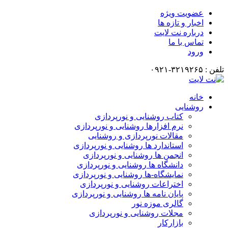
عضویت ویژه
اخبار و تازه ها
درباره نت لایت
تماس با ما
ورود
تلفن : ۳۲۱۹۲۶۵-۰۹۲۱
خانه
روشنایی
کتاب روشنایی و نورپردازی
نرم افزارها روشنایی و نورپردازی
مقالات نورپردازی و روشنایی
استاندارد ها روشنایی و نورپردازی
انجمن ها روشنایی و نورپردازی
دانشگاه ها روشنایی و نورپردازی
نمایشگاه-ها روشنایی و نورپردازی
اختراعات روشنایی و نورپردازی
پایان نامه ها روشنایی و نورپردازی
گالری موزه نور
مجلات روشنایی و نورپردازی
بازارکار