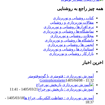
همه چیز راجع به روشنایی
کتاب روشنایی و نورپردازی
مقالات نورپردازی و روشنایی
نرم افزارها روشنایی و نورپردازی
نمایشگاه-ها روشنایی و نورپردازی
مجلات روشنایی و نورپردازی
دانشگاه ها روشنایی و نورپردازی
انجمن ها روشنایی و نورپردازی
استاندارد ها روشنایی و نورپردازی
بازارکار روشنایی و نورپردازی
اخرین اخبار
آموزش نورپردازی : فتومتری با گونیوفتومتر
Goniophotometer
1405/04/08 - 11:32
آموزش نورپردازی : بازپخش نورچراغ
1405/03/21 - 11:41
آموزش نورپردازی : حفاظت الکتریکی چراغ ها
1405/03/18 -
18:37