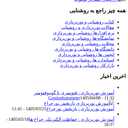
همه چیز راجع به روشنایی
کتاب روشنایی و نورپردازی
مقالات نورپردازی و روشنایی
نرم افزارها روشنایی و نورپردازی
نمایشگاه-ها روشنایی و نورپردازی
مجلات روشنایی و نورپردازی
دانشگاه ها روشنایی و نورپردازی
انجمن ها روشنایی و نورپردازی
استاندارد ها روشنایی و نورپردازی
بازارکار روشنایی و نورپردازی
اخرین اخبار
آموزش نورپردازی : فتومتری با گونیوفتومتر
Goniophotometer
1405/04/08 - 11:32
آموزش نورپردازی : بازپخش نورچراغ
1405/03/21 - 11:41
آموزش نورپردازی : حفاظت الکتریکی چراغ ها
1405/03/18 -
18:37