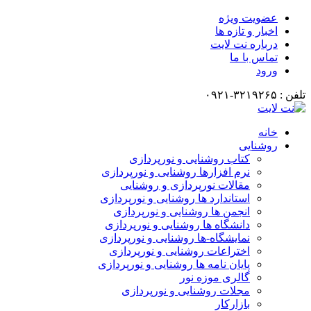
عضویت ویژه
اخبار و تازه ها
درباره نت لایت
تماس با ما
ورود
تلفن : ۳۲۱۹۲۶۵-۰۹۲۱
خانه
روشنایی
کتاب روشنایی و نورپردازی
نرم افزارها روشنایی و نورپردازی
مقالات نورپردازی و روشنایی
استاندارد ها روشنایی و نورپردازی
انجمن ها روشنایی و نورپردازی
دانشگاه ها روشنایی و نورپردازی
نمایشگاه-ها روشنایی و نورپردازی
اختراعات روشنایی و نورپردازی
پایان نامه ها روشنایی و نورپردازی
گالری موزه نور
مجلات روشنایی و نورپردازی
بازارکار