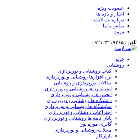
عضویت ویژه
اخبار و تازه ها
درباره نت لایت
تماس با ما
ورود
تلفن : ۳۲۱۹۲۶۵-۰۹۲۱
خانه
روشنایی
کتاب روشنایی و نورپردازی
نرم افزارها روشنایی و نورپردازی
مقالات نورپردازی و روشنایی
استاندارد ها روشنایی و نورپردازی
انجمن ها روشنایی و نورپردازی
دانشگاه ها روشنایی و نورپردازی
نمایشگاه-ها روشنایی و نورپردازی
اختراعات روشنایی و نورپردازی
پایان نامه ها روشنایی و نورپردازی
گالری موزه نور
مجلات روشنایی و نورپردازی
بازارکار