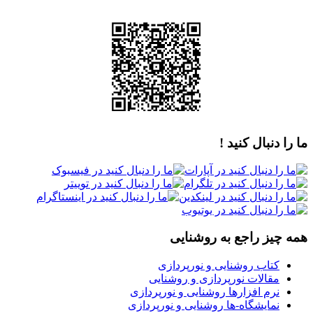
ما را دنبال کنید !
همه چیز راجع به روشنایی
کتاب روشنایی و نورپردازی
مقالات نورپردازی و روشنایی
نرم افزارها روشنایی و نورپردازی
نمایشگاه-ها روشنایی و نورپردازی