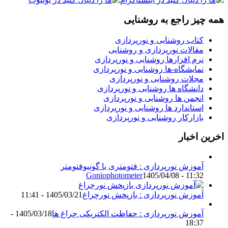
همه چیز راجع به روشنایی
کتاب روشنایی و نورپردازی
مقالات نورپردازی و روشنایی
نرم افزارها روشنایی و نورپردازی
نمایشگاه-ها روشنایی و نورپردازی
مجلات روشنایی و نورپردازی
دانشگاه ها روشنایی و نورپردازی
انجمن ها روشنایی و نورپردازی
استاندارد ها روشنایی و نورپردازی
بازارکار روشنایی و نورپردازی
اخرین اخبار
آموزش نورپردازی : فتومتری با گونیوفتومتر
Goniophotometer
1405/04/08 - 11:32
آموزش نورپردازی : بازپخش نورچراغ
1405/03/21 - 11:41
آموزش نورپردازی : حفاظت الکتریکی چراغ ها
1405/03/18 -
18:37