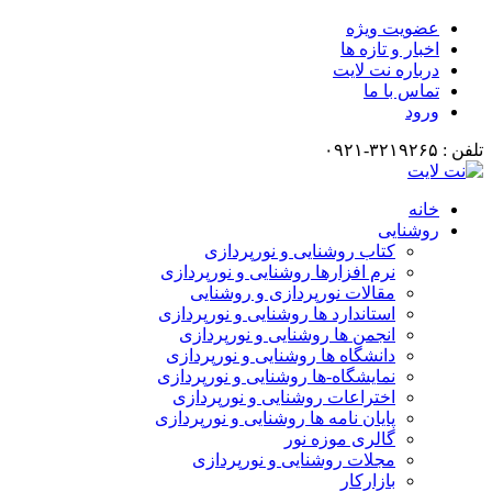
عضویت ویژه
اخبار و تازه ها
درباره نت لایت
تماس با ما
ورود
تلفن : ۳۲۱۹۲۶۵-۰۹۲۱
خانه
روشنایی
کتاب روشنایی و نورپردازی
نرم افزارها روشنایی و نورپردازی
مقالات نورپردازی و روشنایی
استاندارد ها روشنایی و نورپردازی
انجمن ها روشنایی و نورپردازی
دانشگاه ها روشنایی و نورپردازی
نمایشگاه-ها روشنایی و نورپردازی
اختراعات روشنایی و نورپردازی
پایان نامه ها روشنایی و نورپردازی
گالری موزه نور
مجلات روشنایی و نورپردازی
بازارکار