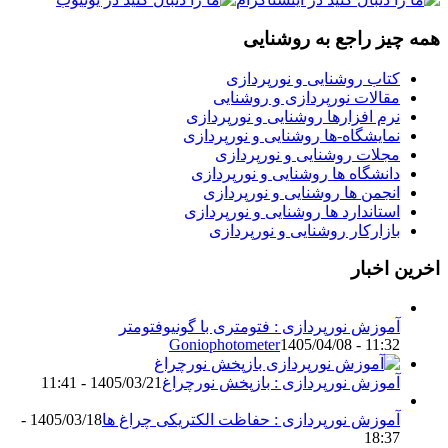
همه چیز راجع به روشنایی
کتاب روشنایی و نورپردازی
مقالات نورپردازی و روشنایی
نرم افزارها روشنایی و نورپردازی
نمایشگاه-ها روشنایی و نورپردازی
مجلات روشنایی و نورپردازی
دانشگاه ها روشنایی و نورپردازی
انجمن ها روشنایی و نورپردازی
استاندارد ها روشنایی و نورپردازی
بازارکار روشنایی و نورپردازی
اخرین اخبار
آموزش نورپردازی : فتومتری با گونیوفتومتر
Goniophotometer
1405/04/08 - 11:32
آموزش نورپردازی : بازپخش نورچراغ
1405/03/21 - 11:41
آموزش نورپردازی : حفاظت الکتریکی چراغ ها
1405/03/18 -
18:37