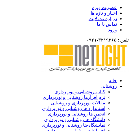
ضویت ویژه
خبار و تازه ها
رباره نت لایت
ماس با ما
رود
انه
وشنایی
کتاب روشنایی و نورپردازی
نرم افزارها روشنایی و نورپردازی
مقالات نورپردازی و روشنایی
استاندارد ها روشنایی و نورپردازی
انجمن ها روشنایی و نورپردازی
دانشگاه ها روشنایی و نورپردازی
نمایشگاه-ها روشنایی و نورپردازی
اختراعات روشنایی و نورپردازی