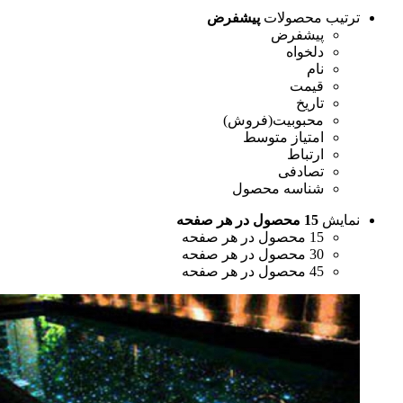
رتیب محصولات
پیشفرض
پیشفرض
دلخواه
نام
قیمت
تاریخ
محبوبیت(فروش)
امتیاز متوسط
ارتباط
تصادفی
شناسه محصول
مایش
15 محصول در هر صفحه
15 محصول در هر صفحه
30 محصول در هر صفحه
45 محصول در هر صفحه