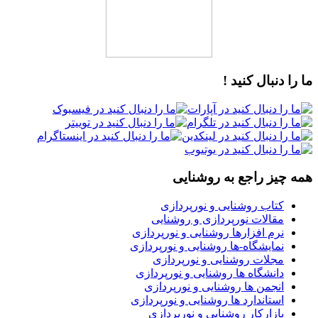
ما را دنبال کنید !
همه چیز راجع به روشنایی
کتاب روشنایی و نورپردازی
مقالات نورپردازی و روشنایی
نرم افزارها روشنایی و نورپردازی
نمایشگاه-ها روشنایی و نورپردازی
مجلات روشنایی و نورپردازی
دانشگاه ها روشنایی و نورپردازی
انجمن ها روشنایی و نورپردازی
استاندارد ها روشنایی و نورپردازی
بازارکار روشنایی و نورپردازی