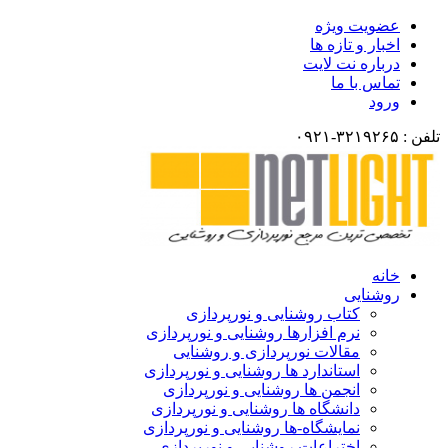
عضویت ویژه
اخبار و تازه ها
درباره نت لایت
تماس با ما
ورود
تلفن : ۳۲۱۹۲۶۵-۰۹۲۱
خانه
روشنایی
کتاب روشنایی و نورپردازی
نرم افزارها روشنایی و نورپردازی
مقالات نورپردازی و روشنایی
استاندارد ها روشنایی و نورپردازی
انجمن ها روشنایی و نورپردازی
دانشگاه ها روشنایی و نورپردازی
نمایشگاه-ها روشنایی و نورپردازی
اختراعات روشنایی و نورپردازی