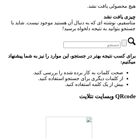
هیچ محصولی یافت نشد.
چیزی یافت نشد
متاسفیم، نوشته ای که به دنبال آن هستید موجود نیست. شاید با
جستجو بتوانید به نتیجه دلخواه برسید?
برای کسب نتیجه بهتر در جستجو، این موارد را نیز به شما پیشنهاد
میکنیم:
صحت کلمات به کار برده شده را بررسی کنید.
از کلمات دیگری برای جستجو استفاده کنید.
بیش از یک کلمه استفاده کنید.
QRcode وبسایت نتلایت