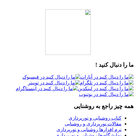
ما را دنبال کنید !
همه چیز راجع به روشنایی
کتاب روشنایی و نورپردازی
مقالات نورپردازی و روشنایی
نرم افزارها روشنایی و نورپردازی
نمایشگاه-ها روشنایی و نورپردازی