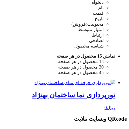
دلخواه
نام
قیمت
تاریخ
محبوبیت(فروش)
امتیاز متوسط
ارتباط
تصادفی
شناسه محصول
نمایش
15 محصول در هر صفحه
15 محصول در هر صفحه
30 محصول در هر صفحه
45 محصول در هر صفحه
نورپردازی نما ساختمان بهنژاد
ریال
0
QRcode وبسایت نتلایت