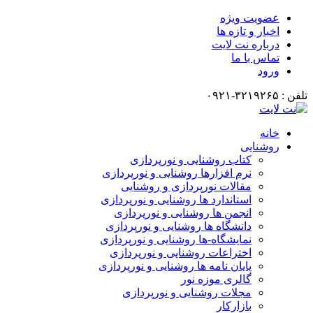
عضویت ویژه
اخبار و تازه ها
درباره نت لایت
تماس با ما
ورود
تلفن : ۳۲۱۹۲۶۵-۰۹۲۱
خانه
روشنایی
کتاب روشنایی و نورپردازی
نرم افزارها روشنایی و نورپردازی
مقالات نورپردازی و روشنایی
استاندارد ها روشنایی و نورپردازی
انجمن ها روشنایی و نورپردازی
دانشگاه ها روشنایی و نورپردازی
نمایشگاه-ها روشنایی و نورپردازی
اختراعات روشنایی و نورپردازی
پایان نامه ها روشنایی و نورپردازی
گالری موزه نور
مجلات روشنایی و نورپردازی
بازارکار