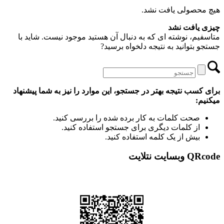
هیچ محصولی یافت نشد.
چیزی یافت نشد
متاسفیم، نوشته ای که به دنبال آن هستید موجود نیست. شاید با
جستجو بتوانید به نتیجه دلخواه برسید?
برای کسب نتیجه بهتر در جستجو، این موارد را نیز به شما پیشنهاد
میکنیم:
صحت کلمات به کار برده شده را بررسی کنید.
از کلمات دیگری برای جستجو استفاده کنید.
بیش از یک کلمه استفاده کنید.
QRcode وبسایت نتلایت