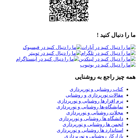
ما را دنبال کنید !
همه چیز راجع به روشنایی
کتاب روشنایی و نورپردازی
مقالات نورپردازی و روشنایی
نرم افزارها روشنایی و نورپردازی
نمایشگاه-ها روشنایی و نورپردازی
مجلات روشنایی و نورپردازی
دانشگاه ها روشنایی و نورپردازی
انجمن ها روشنایی و نورپردازی
استاندارد ها روشنایی و نورپردازی
بازارکار روشنایی و نورپردازی