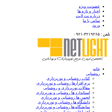
عضویت ویژه
اخبار و تازه ها
درباره نت لایت
تماس با ما
ورود
تلفن : ۳۲۱۹۲۶۵-۰۹۲۱
خانه
روشنایی
کتاب روشنایی و نورپردازی
نرم افزارها روشنایی و نورپردازی
مقالات نورپردازی و روشنایی
استاندارد ها روشنایی و نورپردازی
انجمن ها روشنایی و نورپردازی
دانشگاه ها روشنایی و نورپردازی
نمایشگاه-ها روشنایی و نورپردازی
اختراعات روشنایی و نورپردازی