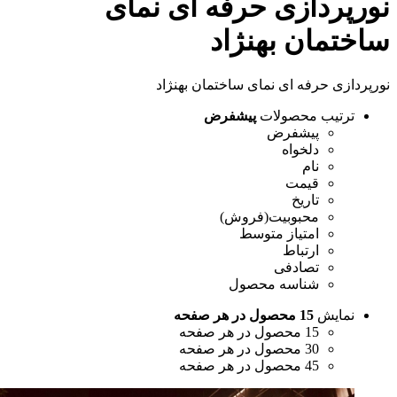
پردازی حرفه ای نمای
تمان بهنژاد
ازی حرفه ای نمای ساختمان بهنژاد
رتیب محصولات
پیشفرض
پیشفرض
دلخواه
نام
قیمت
تاریخ
محبوبیت(فروش)
امتیاز متوسط
ارتباط
تصادفی
شناسه محصول
مایش
15 محصول در هر صفحه
15 محصول در هر صفحه
30 محصول در هر صفحه
45 محصول در هر صفحه