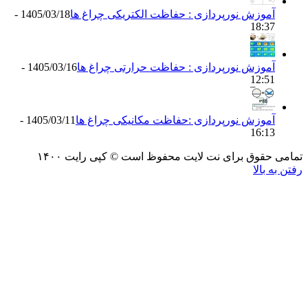
موزش نورپردازی : حفاظت الکتریکی چراغ ها
1405/03/18 -
18:3
موزش نورپردازی : حفاظت حرارتی چراغ ها
1405/03/16 -
12:5
موزش نورپردازی :حفاظت مکانیکی چراغ ها
1405/03/11 -
16:1
حقوق برای نت لایت محفوظ است © کپی رایت ۱۴۰۰
 بالا