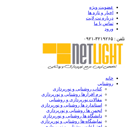
ضویت ویژه
خبار و تازه ها
رباره نت لایت
ماس با ما
رود
انه
وشنایی
کتاب روشنایی و نورپردازی
نرم افزارها روشنایی و نورپردازی
مقالات نورپردازی و روشنایی
استاندارد ها روشنایی و نورپردازی
انجمن ها روشنایی و نورپردازی
دانشگاه ها روشنایی و نورپردازی
نمایشگاه-ها روشنایی و نورپردازی
اختراعات روشنایی و نورپردازی