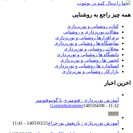
همه چیز راجع به روشنایی
کتاب روشنایی و نورپردازی
مقالات نورپردازی و روشنایی
نرم افزارها روشنایی و نورپردازی
نمایشگاه-ها روشنایی و نورپردازی
مجلات روشنایی و نورپردازی
دانشگاه ها روشنایی و نورپردازی
انجمن ها روشنایی و نورپردازی
استاندارد ها روشنایی و نورپردازی
بازارکار روشنایی و نورپردازی
اخرین اخبار
آموزش نورپردازی : فتومتری با گونیوفتومتر
Goniophotometer
1405/04/08 - 11:32
آموزش نورپردازی : بازپخش نورچراغ
1405/03/21 - 11:41