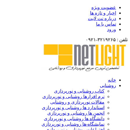
عضویت ویژه
اخبار و تازه ها
درباره نت لایت
تماس با ما
ورود
تلفن : ۳۲۱۹۲۶۵-۰۹۲۱
خانه
روشنایی
کتاب روشنایی و نورپردازی
نرم افزارها روشنایی و نورپردازی
مقالات نورپردازی و روشنایی
استاندارد ها روشنایی و نورپردازی
انجمن ها روشنایی و نورپردازی
دانشگاه ها روشنایی و نورپردازی
نمایشگاه-ها روشنایی و نورپردازی
اختراعات روشنایی و نورپردازی