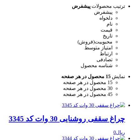
ترتیب محصولات
پیشفرض
پیشفرض
دلخواه
نام
قیمت
تاریخ
محبوبیت(فروش)
امتیاز متوسط
ارتباط
تصادفی
شناسه محصول
نمایش
15 محصول در هر صفحه
15 محصول در هر صفحه
30 محصول در هر صفحه
45 محصول در هر صفحه
چراغ سقفی روشنایی 30 وات کد 3345
ریال
0