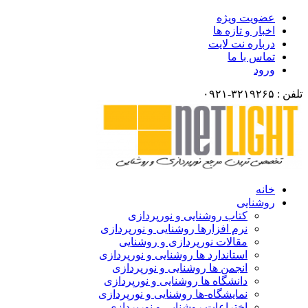
ضویت ویژه
خبار و تازه ها
رباره نت لایت
ماس با ما
رود
انه
وشنایی
کتاب روشنایی و نورپردازی
نرم افزارها روشنایی و نورپردازی
مقالات نورپردازی و روشنایی
استاندارد ها روشنایی و نورپردازی
انجمن ها روشنایی و نورپردازی
دانشگاه ها روشنایی و نورپردازی
نمایشگاه-ها روشنایی و نورپردازی
اختراعات روشنایی و نورپردازی