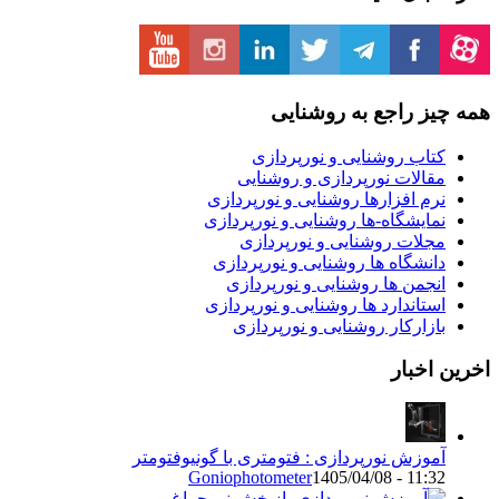
یز راجع به روشنایی
تاب روشنایی و نورپردازی
قالات نورپردازی و روشنایی
رم افزارها روشنایی و نورپردازی
مایشگاه-ها روشنایی و نورپردازی
جلات روشنایی و نورپردازی
انشگاه ها روشنایی و نورپردازی
نجمن ها روشنایی و نورپردازی
ستاندارد ها روشنایی و نورپردازی
ازارکار روشنایی و نورپردازی
اخبار
موزش نورپردازی : فتومتری با گونیوفتومتر
Goniophotometer
1405/04/08 - 11:3