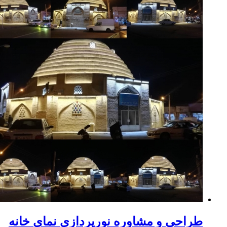
راحی و مشاوره نورپردازی نمای خانه