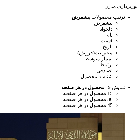
ازی مدرن
رتیب محصولات
پیشفرض
پیشفرض
دلخواه
نام
قیمت
تاریخ
محبوبیت(فروش)
امتیاز متوسط
ارتباط
تصادفی
شناسه محصول
مایش
15 محصول در هر صفحه
15 محصول در هر صفحه
30 محصول در هر صفحه
45 محصول در هر صفحه