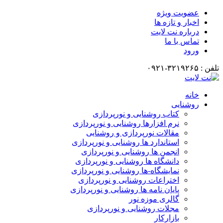
عضویت ویژه
اخبار و تازه ها
درباره نت لایت
تماس با ما
ورود
تلفن : ۳۲۱۹۲۶۵-۰۹۲۱
خانه
روشنایی
کتاب روشنایی و نورپردازی
نرم افزارها روشنایی و نورپردازی
مقالات نورپردازی و روشنایی
استاندارد ها روشنایی و نورپردازی
انجمن ها روشنایی و نورپردازی
دانشگاه ها روشنایی و نورپردازی
نمایشگاه-ها روشنایی و نورپردازی
اختراعات روشنایی و نورپردازی
پایان نامه ها روشنایی و نورپردازی
گالری موزه نور
مجلات روشنایی و نورپردازی
بازارکار