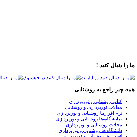
ما را دنبال کنید !
همه چیز راجع به روشنایی
کتاب روشنایی و نورپردازی
مقالات نورپردازی و روشنایی
نرم افزارها روشنایی و نورپردازی
نمایشگاه-ها روشنایی و نورپردازی
مجلات روشنایی و نورپردازی
دانشگاه ها روشنایی و نورپردازی
انجمن ها روشنایی و نورپردازی