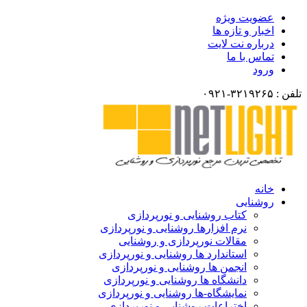
عضویت ویژه
اخبار و تازه ها
درباره نت لایت
تماس با ما
ورود
تلفن : ۳۲۱۹۲۶۵-۰۹۲۱
خانه
روشنایی
کتاب روشنایی و نورپردازی
نرم افزارها روشنایی و نورپردازی
مقالات نورپردازی و روشنایی
استاندارد ها روشنایی و نورپردازی
انجمن ها روشنایی و نورپردازی
دانشگاه ها روشنایی و نورپردازی
نمایشگاه-ها روشنایی و نورپردازی
اختراعات روشنایی و نورپردازی