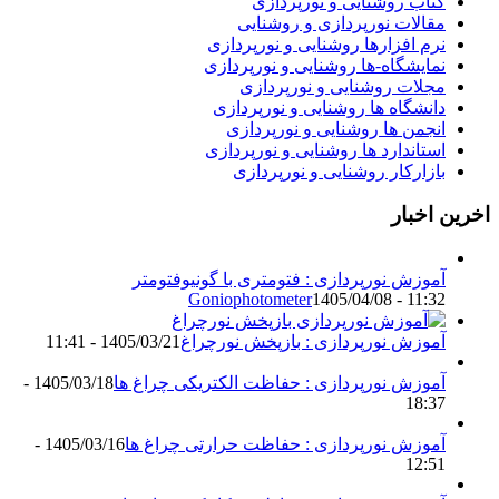
کتاب روشنایی و نورپردازی
مقالات نورپردازی و روشنایی
نرم افزارها روشنایی و نورپردازی
نمایشگاه-ها روشنایی و نورپردازی
مجلات روشنایی و نورپردازی
دانشگاه ها روشنایی و نورپردازی
انجمن ها روشنایی و نورپردازی
استاندارد ها روشنایی و نورپردازی
بازارکار روشنایی و نورپردازی
اخرین اخبار
آموزش نورپردازی : فتومتری با گونیوفتومتر
Goniophotometer
1405/04/08 - 11:32
آموزش نورپردازی : بازپخش نورچراغ
1405/03/21 - 11:41
آموزش نورپردازی : حفاظت الکتریکی چراغ ها
1405/03/18 -
18:37
آموزش نورپردازی : حفاظت حرارتی چراغ ها
1405/03/16 -
12:51