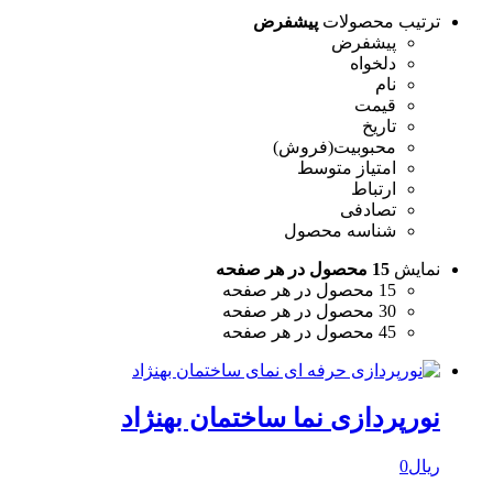
ترتیب محصولات
پیشفرض
پیشفرض
دلخواه
نام
قیمت
تاریخ
محبوبیت(فروش)
امتیاز متوسط
ارتباط
تصادفی
شناسه محصول
نمایش
15 محصول در هر صفحه
15 محصول در هر صفحه
30 محصول در هر صفحه
45 محصول در هر صفحه
نورپردازی نما ساختمان بهنژاد
ریال
0