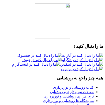
ما را دنبال کنید !
همه چیز راجع به روشنایی
کتاب روشنایی و نورپردازی
مقالات نورپردازی و روشنایی
نرم افزارها روشنایی و نورپردازی
نمایشگاه-ها روشنایی و نورپردازی