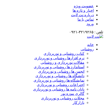
عضویت ویژه
اخبار و تازه ها
درباره نت لایت
تماس با ما
ورود
تلفن : ۳۲۱۹۲۶۵-۰۹۲۱
خانه
روشنایی
کتاب روشنایی و نورپردازی
نرم افزارها روشنایی و نورپردازی
مقالات نورپردازی و روشنایی
استاندارد ها روشنایی و نورپردازی
انجمن ها روشنایی و نورپردازی
دانشگاه ها روشنایی و نورپردازی
نمایشگاه-ها روشنایی و نورپردازی
اختراعات روشنایی و نورپردازی
پایان نامه ها روشنایی و نورپردازی
گالری موزه نور
مجلات روشنایی و نورپردازی
بازارکار