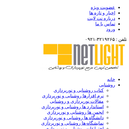
ضویت ویژه
خبار و تازه ها
رباره نت لایت
ماس با ما
رود
انه
وشنایی
کتاب روشنایی و نورپردازی
نرم افزارها روشنایی و نورپردازی
مقالات نورپردازی و روشنایی
استاندارد ها روشنایی و نورپردازی
انجمن ها روشنایی و نورپردازی
دانشگاه ها روشنایی و نورپردازی
نمایشگاه-ها روشنایی و نورپردازی
اختراعات روشنایی و نورپردازی