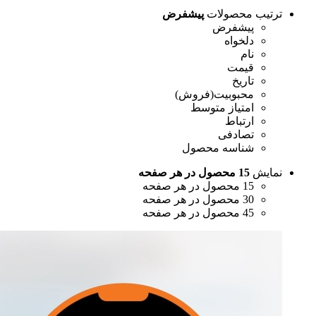
رتیب محصولات
پیشفرض
پیشفرض
دلخواه
نام
قیمت
تاریخ
محبوبیت(فروش)
امتیاز متوسط
ارتباط
تصادفی
شناسه محصول
مایش
15 محصول در هر صفحه
15 محصول در هر صفحه
30 محصول در هر صفحه
45 محصول در هر صفحه