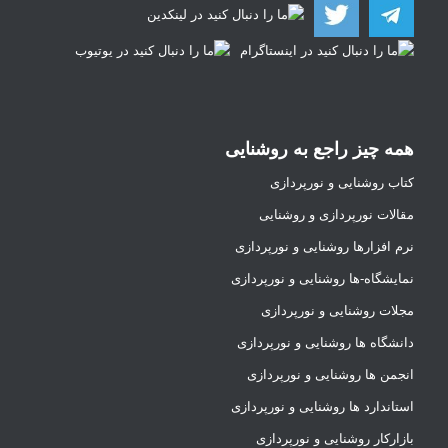
همه چیز راجع به روشنایی
کتاب روشنایی و نورپردازی
مقالات نورپردازی و روشنایی
نرم افزارها روشنایی و نورپردازی
نمایشگاه-ها روشنایی و نورپردازی
مجلات روشنایی و نورپردازی
دانشگاه ها روشنایی و نورپردازی
انجمن ها روشنایی و نورپردازی
استاندارد ها روشنایی و نورپردازی
بازارکار روشنایی و نورپردازی