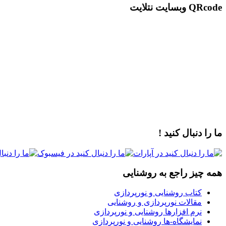
QRcode وبسایت نتلایت
ما را دنبال کنید !
همه چیز راجع به روشنایی
کتاب روشنایی و نورپردازی
مقالات نورپردازی و روشنایی
نرم افزارها روشنایی و نورپردازی
نمایشگاه-ها روشنایی و نورپردازی