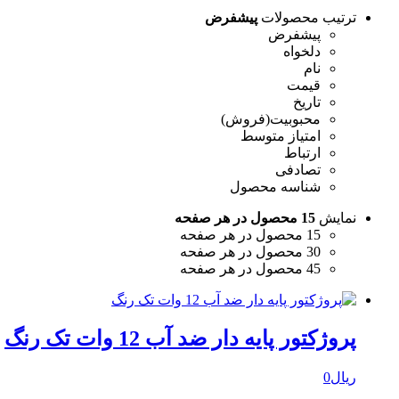
ترتیب محصولات
پیشفرض
پیشفرض
دلخواه
نام
قیمت
تاریخ
محبوبیت(فروش)
امتیاز متوسط
ارتباط
تصادفی
شناسه محصول
نمایش
15 محصول در هر صفحه
15 محصول در هر صفحه
30 محصول در هر صفحه
45 محصول در هر صفحه
پروژکتور پایه دار ضد آب 12 وات تک رنگ
ریال
0