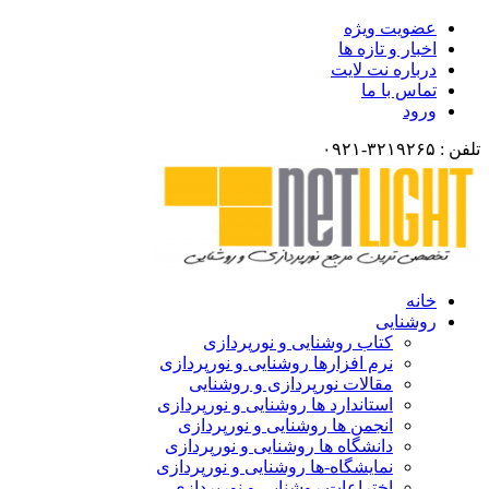
عضویت ویژه
اخبار و تازه ها
درباره نت لایت
تماس با ما
ورود
تلفن : ۳۲۱۹۲۶۵-۰۹۲۱
خانه
روشنایی
کتاب روشنایی و نورپردازی
نرم افزارها روشنایی و نورپردازی
مقالات نورپردازی و روشنایی
استاندارد ها روشنایی و نورپردازی
انجمن ها روشنایی و نورپردازی
دانشگاه ها روشنایی و نورپردازی
نمایشگاه-ها روشنایی و نورپردازی
اختراعات روشنایی و نورپردازی