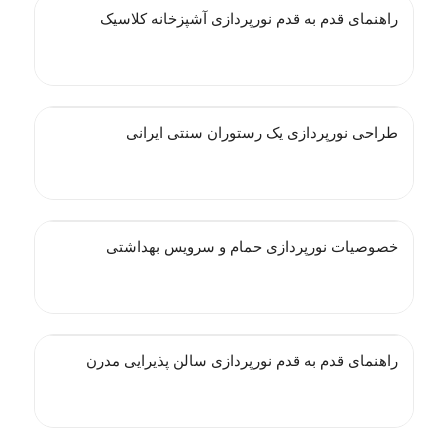
راهنمای قدم به قدم نورپردازی آشپزخانه کلاسیک
طراحی نورپردازی یک رستوران سنتی ایرانی
خصوصیات نورپردازی حمام و سرویس بهداشتی
راهنمای قدم به قدم نورپردازی سالن پذیرایی مدرن