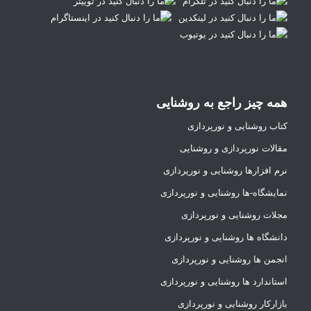
همه چیز راجع به روشنایی
کتاب روشنایی و نورپردازی
مقالات نورپردازی و روشنایی
نرم افزارها روشنایی و نورپردازی
نمایشگاه-ها روشنایی و نورپردازی
مجلات روشنایی و نورپردازی
دانشگاه ها روشنایی و نورپردازی
انجمن ها روشنایی و نورپردازی
استاندارد ها روشنایی و نورپردازی
بازارکار روشنایی و نورپردازی