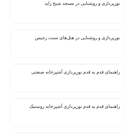
نورپردازی و روشنایی در مسجد شیخ زاید
نورپردازی و روشنایی در هتل‌های سنت رجیس
راهنمای قدم به قدم نورپردازی آشپزخانه صنعتی
راهنمای قدم به قدم نورپردازی آشپزخانه روستیک