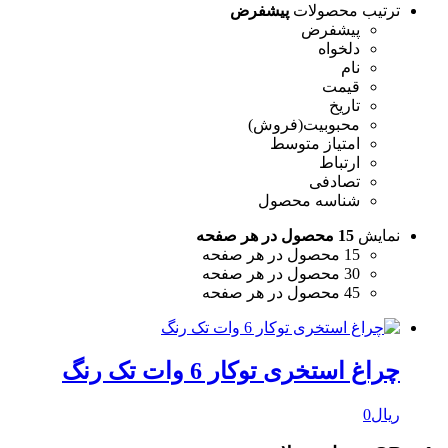
ترتیب محصولات
پیشفرض
پیشفرض
دلخواه
نام
قیمت
تاریخ
محبوبیت(فروش)
امتیاز متوسط
ارتباط
تصادفی
شناسه محصول
نمایش
15 محصول در هر صفحه
15 محصول در هر صفحه
30 محصول در هر صفحه
45 محصول در هر صفحه
چراغ استخری توکار 6 وات تک رنگ
ریال
0