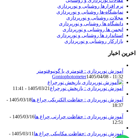
مقالات نورپردازی و روشنایی
نرم افزارها روشنایی و نورپردازی
نمایشگاه-ها روشنایی و نورپردازی
مجلات روشنایی و نورپردازی
دانشگاه ها روشنایی و نورپردازی
انجمن ها روشنایی و نورپردازی
استاندارد ها روشنایی و نورپردازی
بازارکار روشنایی و نورپردازی
اخرین اخبار
آموزش نورپردازی : فتومتری با گونیوفتومتر
Goniophotometer
1405/04/08 - 11:32
آموزش نورپردازی : بازپخش نورچراغ
1405/03/21 - 11:41
آموزش نورپردازی : حفاظت الکتریکی چراغ ها
1405/03/18 -
18:37
آموزش نورپردازی : حفاظت حرارتی چراغ ها
1405/03/16 -
12:51
آموزش نورپردازی :حفاظت مکانیکی چراغ ها
1405/03/11 -