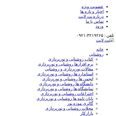
عضویت ویژه
اخبار و تازه ها
درباره نت لایت
تماس با ما
ورود
تلفن : ۳۲۱۹۲۶۵-۰۹۲۱
خانه
روشنایی
کتاب روشنایی و نورپردازی
نرم افزارها روشنایی و نورپردازی
مقالات نورپردازی و روشنایی
استاندارد ها روشنایی و نورپردازی
انجمن ها روشنایی و نورپردازی
دانشگاه ها روشنایی و نورپردازی
نمایشگاه-ها روشنایی و نورپردازی
اختراعات روشنایی و نورپردازی
پایان نامه ها روشنایی و نورپردازی
گالری موزه نور
مجلات روشنایی و نورپردازی
بازارکار