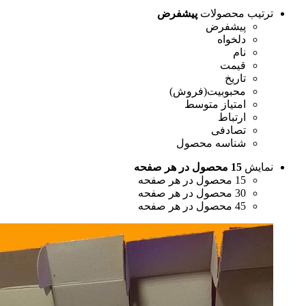
رتیب محصولات
پیشفرض
پیشفرض
دلخواه
نام
قیمت
تاریخ
محبوبیت(فروش)
امتیاز متوسط
ارتباط
تصادفی
شناسه محصول
مایش
15 محصول در هر صفحه
15 محصول در هر صفحه
30 محصول در هر صفحه
45 محصول در هر صفحه