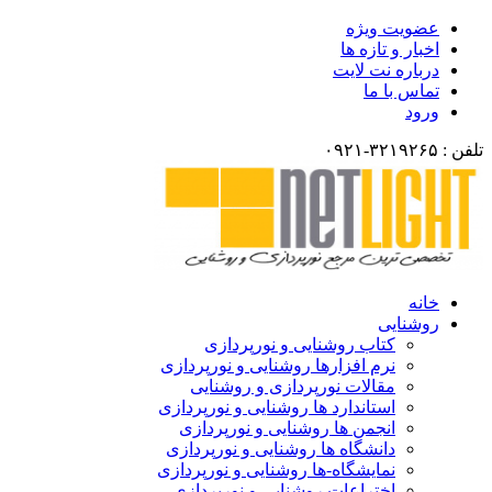
ضویت ویژه
خبار و تازه ها
رباره نت لایت
ماس با ما
رود
انه
وشنایی
کتاب روشنایی و نورپردازی
نرم افزارها روشنایی و نورپردازی
مقالات نورپردازی و روشنایی
استاندارد ها روشنایی و نورپردازی
انجمن ها روشنایی و نورپردازی
دانشگاه ها روشنایی و نورپردازی
نمایشگاه-ها روشنایی و نورپردازی
اختراعات روشنایی و نورپردازی