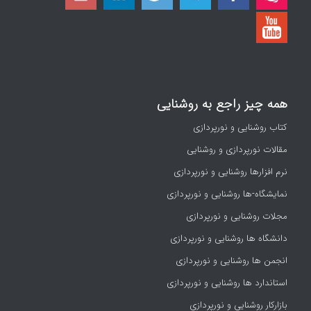
همه چیز راجع به روشنایی
کتاب روشنایی و نورپردازی
مقالات نورپردازی و روشنایی
نرم افزارها روشنایی و نورپردازی
نمایشگاه-ها روشنایی و نورپردازی
مجلات روشنایی و نورپردازی
دانشگاه ها روشنایی و نورپردازی
انجمن ها روشنایی و نورپردازی
استاندارد ها روشنایی و نورپردازی
بازارکار روشنایی و نورپردازی