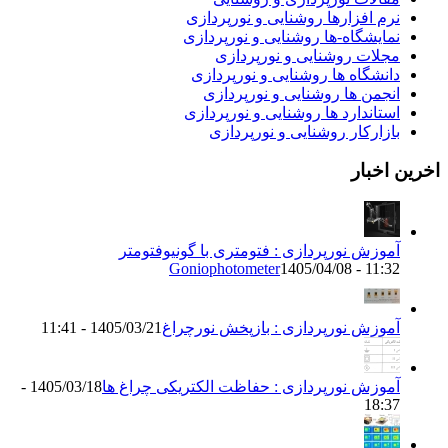
نرم افزارها روشنایی و نورپردازی
نمایشگاه-ها روشنایی و نورپردازی
مجلات روشنایی و نورپردازی
دانشگاه ها روشنایی و نورپردازی
انجمن ها روشنایی و نورپردازی
استاندارد ها روشنایی و نورپردازی
بازارکار روشنایی و نورپردازی
اخرین اخبار
آموزش نورپردازی : فتومتری با گونیوفتومتر
Goniophotometer
1405/04/08 - 11:32
آموزش نورپردازی : بازپخش نورچراغ
1405/03/21 - 11:41
آموزش نورپردازی : حفاظت الکتریکی چراغ ها
1405/03/18 -
18:37