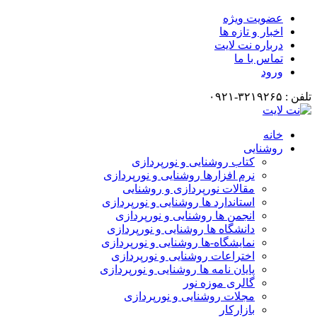
عضویت ویژه
اخبار و تازه ها
درباره نت لایت
تماس با ما
ورود
تلفن : ۳۲۱۹۲۶۵-۰۹۲۱
خانه
روشنایی
کتاب روشنایی و نورپردازی
نرم افزارها روشنایی و نورپردازی
مقالات نورپردازی و روشنایی
استاندارد ها روشنایی و نورپردازی
انجمن ها روشنایی و نورپردازی
دانشگاه ها روشنایی و نورپردازی
نمایشگاه-ها روشنایی و نورپردازی
اختراعات روشنایی و نورپردازی
پایان نامه ها روشنایی و نورپردازی
گالری موزه نور
مجلات روشنایی و نورپردازی
بازارکار