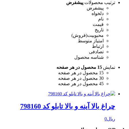
ترتیب محصولات
پیشفرض
پیشفرض
دلخواه
نام
قیمت
تاریخ
محبوبیت(فروش)
امتیاز متوسط
ارتباط
تصادفی
شناسه محصول
نمایش
15 محصول در هر صفحه
15 محصول در هر صفحه
30 محصول در هر صفحه
45 محصول در هر صفحه
چراغ بالا آینه و بالا تابلو کد 798160
ریال
0