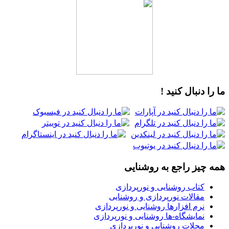
ما را دنبال کنید !
همه چیز راجع به روشنایی
کتاب روشنایی و نورپردازی
مقالات نورپردازی و روشنایی
نرم افزارها روشنایی و نورپردازی
نمایشگاه-ها روشنایی و نورپردازی
مجلات روشنایی و نورپردازی