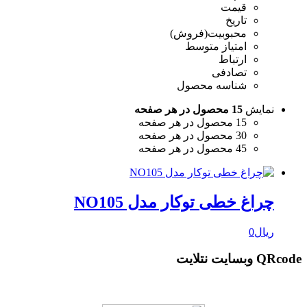
قیمت
تاریخ
محبوبیت(فروش)
امتیاز متوسط
ارتباط
تصادفی
شناسه محصول
نمایش
15 محصول در هر صفحه
15 محصول در هر صفحه
30 محصول در هر صفحه
45 محصول در هر صفحه
چراغ خطی توکار مدل NO105
ریال
0
QRcode وبسایت نتلایت