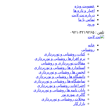
عضویت ویژه
اخبار و تازه ها
درباره نت لایت
تماس با ما
ورود
تلفن : ۳۲۱۹۲۶۵-۰۹۲۱
خانه
روشنایی
کتاب روشنایی و نورپردازی
نرم افزارها روشنایی و نورپردازی
مقالات نورپردازی و روشنایی
استاندارد ها روشنایی و نورپردازی
انجمن ها روشنایی و نورپردازی
دانشگاه ها روشنایی و نورپردازی
نمایشگاه-ها روشنایی و نورپردازی
اختراعات روشنایی و نورپردازی
پایان نامه ها روشنایی و نورپردازی
گالری موزه نور
مجلات روشنایی و نورپردازی
بازارکار