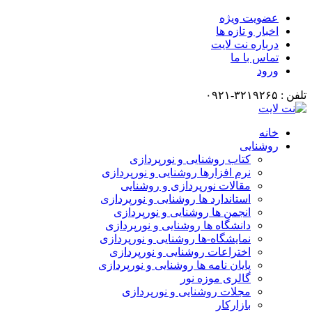
عضویت ویژه
اخبار و تازه ها
درباره نت لایت
تماس با ما
ورود
تلفن : ۳۲۱۹۲۶۵-۰۹۲۱
خانه
روشنایی
کتاب روشنایی و نورپردازی
نرم افزارها روشنایی و نورپردازی
مقالات نورپردازی و روشنایی
استاندارد ها روشنایی و نورپردازی
انجمن ها روشنایی و نورپردازی
دانشگاه ها روشنایی و نورپردازی
نمایشگاه-ها روشنایی و نورپردازی
اختراعات روشنایی و نورپردازی
پایان نامه ها روشنایی و نورپردازی
گالری موزه نور
مجلات روشنایی و نورپردازی
بازارکار