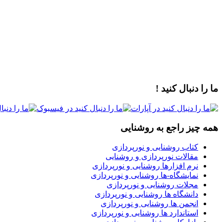
ما را دنبال کنید !
همه چیز راجع به روشنایی
کتاب روشنایی و نورپردازی
مقالات نورپردازی و روشنایی
نرم افزارها روشنایی و نورپردازی
نمایشگاه-ها روشنایی و نورپردازی
مجلات روشنایی و نورپردازی
دانشگاه ها روشنایی و نورپردازی
انجمن ها روشنایی و نورپردازی
استاندارد ها روشنایی و نورپردازی