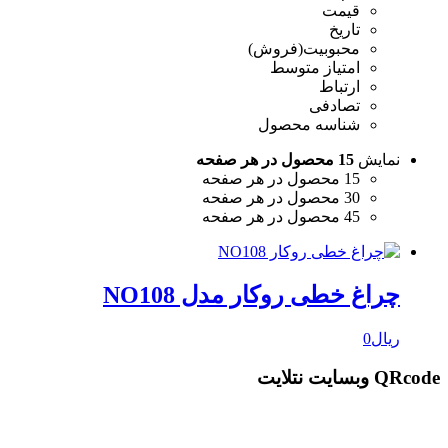
قیمت
تاریخ
محبوبیت(فروش)
امتیاز متوسط
ارتباط
تصادفی
شناسه محصول
نمایش
15 محصول در هر صفحه
15 محصول در هر صفحه
30 محصول در هر صفحه
45 محصول در هر صفحه
چراغ خطی روکار مدل NO108
ریال
0
QRcode وبسایت نتلایت