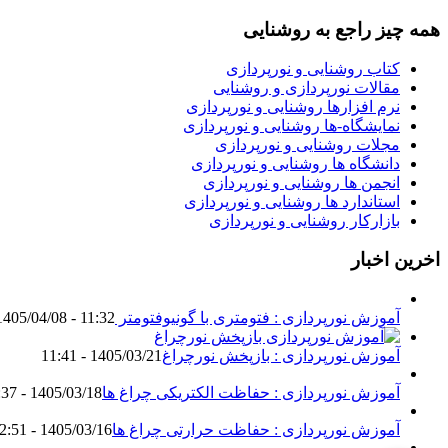
همه چیز راجع به روشنایی
کتاب روشنایی و نورپردازی
مقالات نورپردازی و روشنایی
نرم افزارها روشنایی و نورپردازی
نمایشگاه-ها روشنایی و نورپردازی
مجلات روشنایی و نورپردازی
دانشگاه ها روشنایی و نورپردازی
انجمن ها روشنایی و نورپردازی
استاندارد ها روشنایی و نورپردازی
بازارکار روشنایی و نورپردازی
اخرین اخبار
آموزش نورپردازی : فتومتری با گونیوفتومتر Goniophotometer
1405/04/08 - 11:32
آموزش نورپردازی : بازپخش نورچراغ
1405/03/21 - 11:41
آموزش نورپردازی : حفاظت الکتریکی چراغ ها
1405/03/18 - 18:37
آموزش نورپردازی : حفاظت حرارتی چراغ ها
1405/03/16 - 12:51