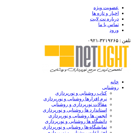
عضویت ویژه
اخبار و تازه ها
درباره نت لایت
تماس با ما
ورود
تلفن : ۳۲۱۹۲۶۵-۰۹۲۱
خانه
روشنایی
کتاب روشنایی و نورپردازی
نرم افزارها روشنایی و نورپردازی
مقالات نورپردازی و روشنایی
استاندارد ها روشنایی و نورپردازی
انجمن ها روشنایی و نورپردازی
دانشگاه ها روشنایی و نورپردازی
نمایشگاه-ها روشنایی و نورپردازی
اختراعات روشنایی و نورپردازی