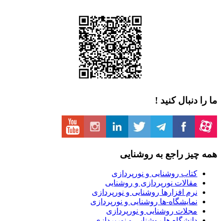
ما را دنبال کنید !
همه چیز راجع به روشنایی
کتاب روشنایی و نورپردازی
مقالات نورپردازی و روشنایی
نرم افزارها روشنایی و نورپردازی
نمایشگاه-ها روشنایی و نورپردازی
مجلات روشنایی و نورپردازی
دانشگاه ها روشنایی و نورپردازی