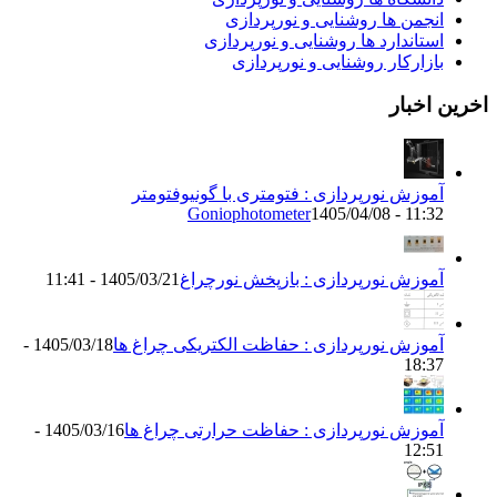
انجمن ها روشنایی و نورپردازی
استاندارد ها روشنایی و نورپردازی
بازارکار روشنایی و نورپردازی
اخرین اخبار
آموزش نورپردازی : فتومتری با گونیوفتومتر
Goniophotometer
1405/04/08 - 11:32
آموزش نورپردازی : بازپخش نورچراغ
1405/03/21 - 11:41
آموزش نورپردازی : حفاظت الکتریکی چراغ ها
1405/03/18 -
18:37
آموزش نورپردازی : حفاظت حرارتی چراغ ها
1405/03/16 -
12:51