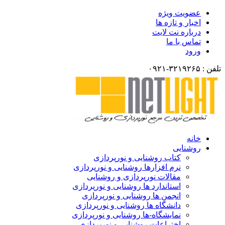
عضویت ویژه
اخبار و تازه ها
درباره نت لایت
تماس با ما
ورود
تلفن : ۳۲۱۹۲۶۵-۰۹۲۱
خانه
روشنایی
کتاب روشنایی و نورپردازی
نرم افزارها روشنایی و نورپردازی
مقالات نورپردازی و روشنایی
استاندارد ها روشنایی و نورپردازی
انجمن ها روشنایی و نورپردازی
دانشگاه ها روشنایی و نورپردازی
نمایشگاه-ها روشنایی و نورپردازی
اختراعات روشنایی و نورپردازی