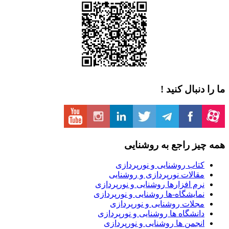
ما را دنبال کنید !
همه چیز راجع به روشنایی
کتاب روشنایی و نورپردازی
مقالات نورپردازی و روشنایی
نرم افزارها روشنایی و نورپردازی
نمایشگاه-ها روشنایی و نورپردازی
مجلات روشنایی و نورپردازی
دانشگاه ها روشنایی و نورپردازی
انجمن ها روشنایی و نورپردازی