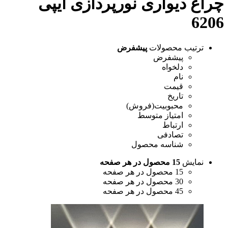
چراغ دیواری نورپردازی ایپی
6206
ترتیب محصولات
پیشفرض
پیشفرض
دلخواه
نام
قیمت
تاریخ
محبوبیت(فروش)
امتیاز متوسط
ارتباط
تصادفی
شناسه محصول
نمایش
15 محصول در هر صفحه
15 محصول در هر صفحه
30 محصول در هر صفحه
45 محصول در هر صفحه