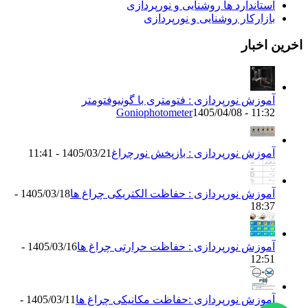
استاندارد ها روشنایی و نورپردازی
بازارکار روشنایی و نورپردازی
اخرین اخبار
آموزش نورپردازی : فتومتری با گونیوفتومتر
Goniophotometer
1405/04/08 - 11:32
آموزش نورپردازی : بازپخش نورچراغ
1405/03/21 - 11:41
آموزش نورپردازی : حفاظت الکتریکی چراغ ها
1405/03/18 -
18:37
آموزش نورپردازی : حفاظت حرارتی چراغ ها
1405/03/16 -
12:51
آموزش نورپردازی :حفاظت مکانیکی چراغ ها
1405/03/11 -