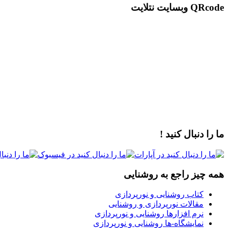
QRcode وبسایت نتلایت
ما را دنبال کنید !
همه چیز راجع به روشنایی
کتاب روشنایی و نورپردازی
مقالات نورپردازی و روشنایی
نرم افزارها روشنایی و نورپردازی
نمایشگاه-ها روشنایی و نورپردازی