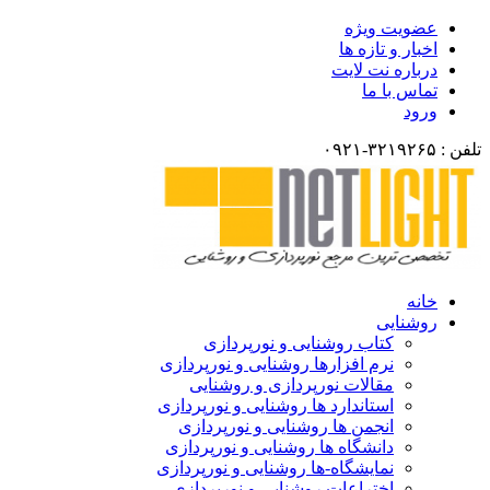
عضویت ویژه
اخبار و تازه ها
درباره نت لایت
تماس با ما
ورود
تلفن : ۳۲۱۹۲۶۵-۰۹۲۱
خانه
روشنایی
کتاب روشنایی و نورپردازی
نرم افزارها روشنایی و نورپردازی
مقالات نورپردازی و روشنایی
استاندارد ها روشنایی و نورپردازی
انجمن ها روشنایی و نورپردازی
دانشگاه ها روشنایی و نورپردازی
نمایشگاه-ها روشنایی و نورپردازی
اختراعات روشنایی و نورپردازی