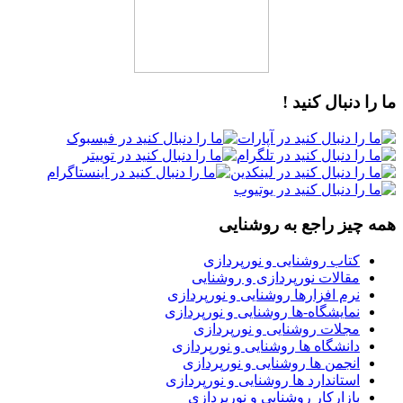
ما را دنبال کنید !
همه چیز راجع به روشنایی
کتاب روشنایی و نورپردازی
مقالات نورپردازی و روشنایی
نرم افزارها روشنایی و نورپردازی
نمایشگاه-ها روشنایی و نورپردازی
مجلات روشنایی و نورپردازی
دانشگاه ها روشنایی و نورپردازی
انجمن ها روشنایی و نورپردازی
استاندارد ها روشنایی و نورپردازی
بازارکار روشنایی و نورپردازی