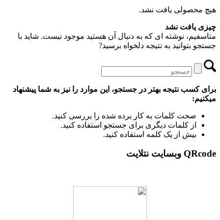
هیچ محصولی یافت نشد.
چیزی یافت نشد
متاسفیم، نوشته ای که به دنبال آن هستید موجود نیست. شاید با
جستجو بتوانید به نتیجه دلخواه برسید?
برای کسب نتیجه بهتر در جستجو، این موارد را نیز به شما پیشنهاد
میکنیم:
صحت کلمات به کار برده شده را بررسی کنید.
از کلمات دیگری برای جستجو استفاده کنید.
بیش از یک کلمه استفاده کنید.
QRcode وبسایت نتلایت