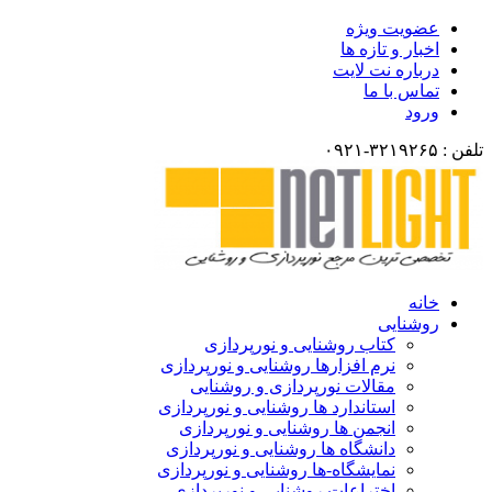
عضویت ویژه
اخبار و تازه ها
درباره نت لایت
تماس با ما
ورود
تلفن : ۳۲۱۹۲۶۵-۰۹۲۱
خانه
روشنایی
کتاب روشنایی و نورپردازی
نرم افزارها روشنایی و نورپردازی
مقالات نورپردازی و روشنایی
استاندارد ها روشنایی و نورپردازی
انجمن ها روشنایی و نورپردازی
دانشگاه ها روشنایی و نورپردازی
نمایشگاه-ها روشنایی و نورپردازی
اختراعات روشنایی و نورپردازی