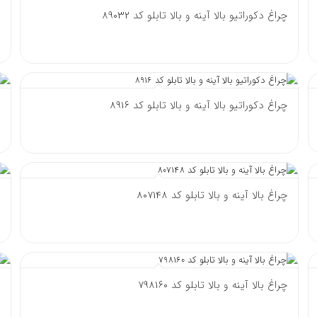
چراغ دکوراتیو بالا آینه و بالا تابلو کد 89032
چراغ دکوراتیو بالا آینه و بالا تابلو کد 8916
چراغ بالا آینه و بالا تابلو کد 807148
چراغ بالا آینه و بالا تابلو کد 798160