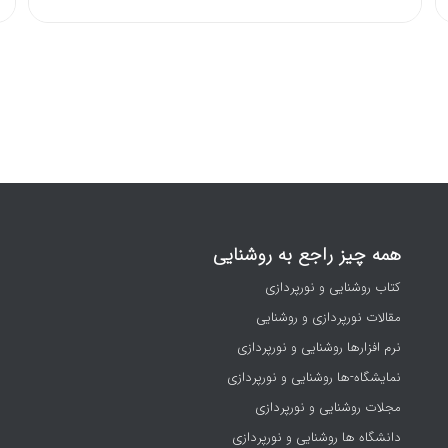
همه چیز راجع به روشنایی
کتاب روشنایی و نورپردازی
مقالات نورپردازی و روشنایی
نرم افزارها روشنایی و نورپردازی
نمایشگاه-ها روشنایی و نورپردازی
مجلات روشنایی و نورپردازی
دانشگاه ها روشنایی و نورپردازی