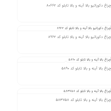
چراغ دکوراتیو بالا آینه و بالا تابلو کد 80662
چراغ دکوراتیو بالا آینه و بالا تابلو کد 8962
چراغ بالا آینه و بالا تابلو کد 5890
چراغ بالا آینه و بالا تابلو کد 583758