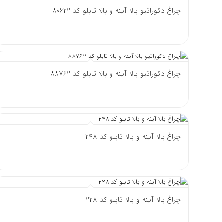
چراغ دکوراتیو بالا آینه و بالا تابلو کد 80622
چراغ دکوراتیو بالا آینه و بالا تابلو کد 88762
چراغ بالا آینه و بالا تابلو کد 248
چراغ بالا آینه و بالا تابلو کد 228