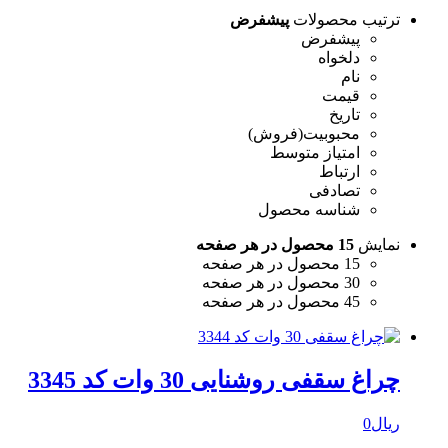
ترتیب محصولات
پیشفرض
پیشفرض
دلخواه
نام
قیمت
تاریخ
محبوبیت(فروش)
امتیاز متوسط
ارتباط
تصادفی
شناسه محصول
نمایش
15 محصول در هر صفحه
15 محصول در هر صفحه
30 محصول در هر صفحه
45 محصول در هر صفحه
چراغ سقفی روشنایی 30 وات کد 3345
ریال
0