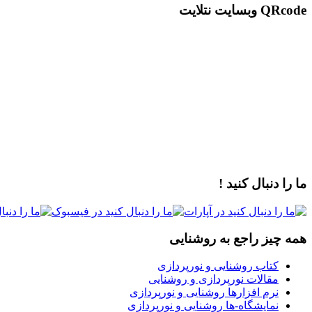
QRcode وبسایت نتلایت
ما را دنبال کنید !
همه چیز راجع به روشنایی
کتاب روشنایی و نورپردازی
مقالات نورپردازی و روشنایی
نرم افزارها روشنایی و نورپردازی
نمایشگاه-ها روشنایی و نورپردازی