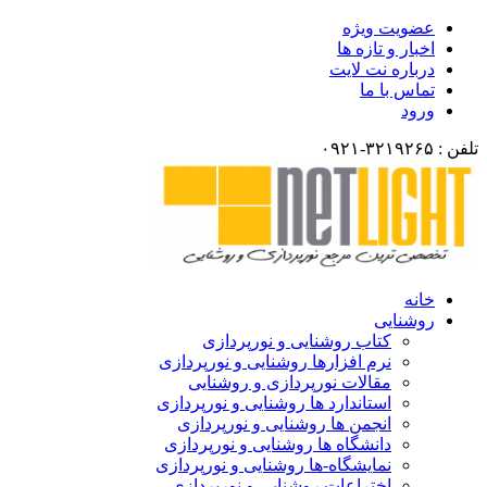
عضویت ویژه
اخبار و تازه ها
درباره نت لایت
تماس با ما
ورود
تلفن : ۳۲۱۹۲۶۵-۰۹۲۱
خانه
روشنایی
کتاب روشنایی و نورپردازی
نرم افزارها روشنایی و نورپردازی
مقالات نورپردازی و روشنایی
استاندارد ها روشنایی و نورپردازی
انجمن ها روشنایی و نورپردازی
دانشگاه ها روشنایی و نورپردازی
نمایشگاه-ها روشنایی و نورپردازی
اختراعات روشنایی و نورپردازی