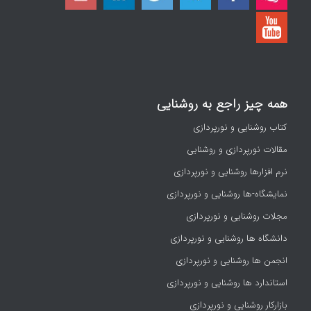
همه چیز راجع به روشنایی
کتاب روشنایی و نورپردازی
مقالات نورپردازی و روشنایی
نرم افزارها روشنایی و نورپردازی
نمایشگاه-ها روشنایی و نورپردازی
مجلات روشنایی و نورپردازی
دانشگاه ها روشنایی و نورپردازی
انجمن ها روشنایی و نورپردازی
استاندارد ها روشنایی و نورپردازی
بازارکار روشنایی و نورپردازی