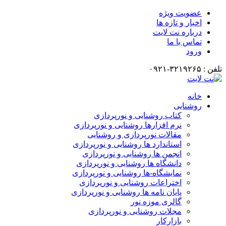
عضویت ویژه
اخبار و تازه ها
درباره نت لایت
تماس با ما
ورود
تلفن : ۳۲۱۹۲۶۵-۰۹۲۱
خانه
روشنایی
کتاب روشنایی و نورپردازی
نرم افزارها روشنایی و نورپردازی
مقالات نورپردازی و روشنایی
استاندارد ها روشنایی و نورپردازی
انجمن ها روشنایی و نورپردازی
دانشگاه ها روشنایی و نورپردازی
نمایشگاه-ها روشنایی و نورپردازی
اختراعات روشنایی و نورپردازی
پایان نامه ها روشنایی و نورپردازی
گالری موزه نور
مجلات روشنایی و نورپردازی
بازارکار