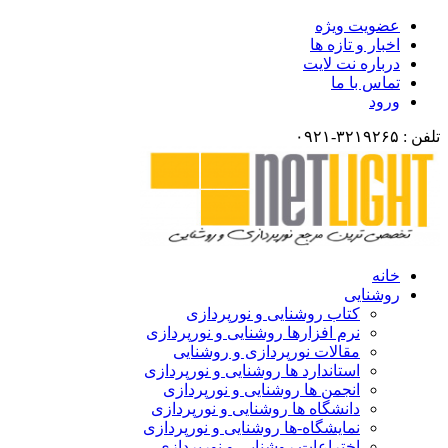
ضویت ویژه
خبار و تازه ها
رباره نت لایت
ماس با ما
رود
انه
وشنایی
کتاب روشنایی و نورپردازی
نرم افزارها روشنایی و نورپردازی
مقالات نورپردازی و روشنایی
استاندارد ها روشنایی و نورپردازی
انجمن ها روشنایی و نورپردازی
دانشگاه ها روشنایی و نورپردازی
نمایشگاه-ها روشنایی و نورپردازی
اختراعات روشنایی و نورپردازی