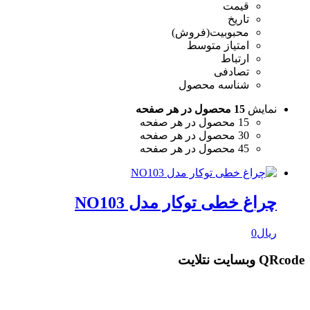
قیمت
تاریخ
محبوبیت(فروش)
امتیاز متوسط
ارتباط
تصادفی
شناسه محصول
نمایش
15 محصول در هر صفحه
15 محصول در هر صفحه
30 محصول در هر صفحه
45 محصول در هر صفحه
چراغ خطی توکار مدل NO103
ریال
0
QRcode وبسایت نتلایت