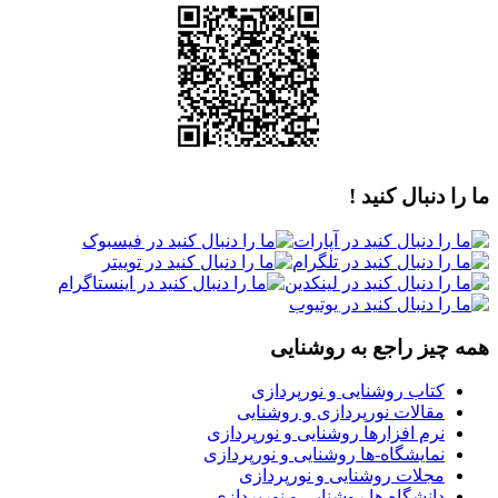
ما را دنبال کنید !
همه چیز راجع به روشنایی
کتاب روشنایی و نورپردازی
مقالات نورپردازی و روشنایی
نرم افزارها روشنایی و نورپردازی
نمایشگاه-ها روشنایی و نورپردازی
مجلات روشنایی و نورپردازی
دانشگاه ها روشنایی و نورپردازی