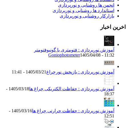
انجمن ها روشنایی و نورپردازی
استاندارد ها روشنایی و نورپردازی
بازارکار روشنایی و نورپردازی
اخرین اخبار
آموزش نورپردازی : فتومتری با گونیوفتومتر
Goniophotometer
1405/04/08 - 11:32
آموزش نورپردازی : بازپخش نورچراغ
1405/03/21 - 11:41
آموزش نورپردازی : حفاظت الکتریکی چراغ ها
1405/03/18 -
18:37
آموزش نورپردازی : حفاظت حرارتی چراغ ها
1405/03/16 -
12:51