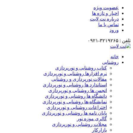
عضویت ویژه
اخبار و تازه ها
درباره نت لایت
تماس با ما
ورود
تلفن : ۳۲۱۹۲۶۵-۰۹۲۱
خانه
روشنایی
کتاب روشنایی و نورپردازی
نرم افزارها روشنایی و نورپردازی
مقالات نورپردازی و روشنایی
استاندارد ها روشنایی و نورپردازی
انجمن ها روشنایی و نورپردازی
دانشگاه ها روشنایی و نورپردازی
نمایشگاه-ها روشنایی و نورپردازی
اختراعات روشنایی و نورپردازی
پایان نامه ها روشنایی و نورپردازی
گالری موزه نور
مجلات روشنایی و نورپردازی
بازارکار