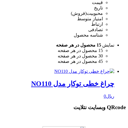
قیمت
تاریخ
محبوبیت(فروش)
امتیاز متوسط
ارتباط
تصادفی
شناسه محصول
نمایش
15 محصول در هر صفحه
15 محصول در هر صفحه
30 محصول در هر صفحه
45 محصول در هر صفحه
چراغ خطی توکار مدل NO110
ریال
0
QRcode وبسایت نتلایت