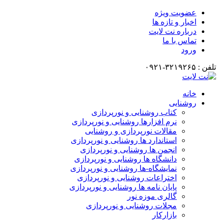
عضویت ویژه
اخبار و تازه ها
درباره نت لایت
تماس با ما
ورود
تلفن : ۳۲۱۹۲۶۵-۰۹۲۱
خانه
روشنایی
کتاب روشنایی و نورپردازی
نرم افزارها روشنایی و نورپردازی
مقالات نورپردازی و روشنایی
استاندارد ها روشنایی و نورپردازی
انجمن ها روشنایی و نورپردازی
دانشگاه ها روشنایی و نورپردازی
نمایشگاه-ها روشنایی و نورپردازی
اختراعات روشنایی و نورپردازی
پایان نامه ها روشنایی و نورپردازی
گالری موزه نور
مجلات روشنایی و نورپردازی
بازارکار