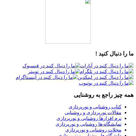
ما را دنبال کنید !
همه چیز راجع به روشنایی
کتاب روشنایی و نورپردازی
مقالات نورپردازی و روشنایی
نرم افزارها روشنایی و نورپردازی
نمایشگاه-ها روشنایی و نورپردازی
مجلات روشنایی و نورپردازی
دانشگاه ها روشنایی و نورپردازی