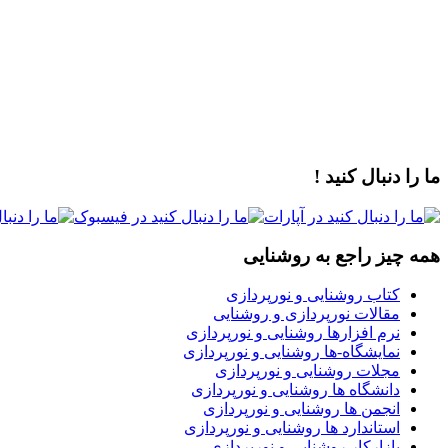
ما را دنبال کنید !
همه چیز راجع به روشنایی
کتاب روشنایی و نورپردازی
مقالات نورپردازی و روشنایی
نرم افزارها روشنایی و نورپردازی
نمایشگاه-ها روشنایی و نورپردازی
مجلات روشنایی و نورپردازی
دانشگاه ها روشنایی و نورپردازی
انجمن ها روشنایی و نورپردازی
استاندارد ها روشنایی و نورپردازی
بازارکار روشنایی و نورپردازی