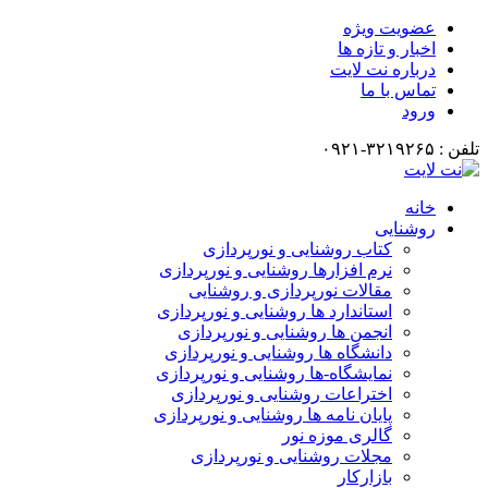
عضویت ویژه
اخبار و تازه ها
درباره نت لایت
تماس با ما
ورود
تلفن : ۳۲۱۹۲۶۵-۰۹۲۱
خانه
روشنایی
کتاب روشنایی و نورپردازی
نرم افزارها روشنایی و نورپردازی
مقالات نورپردازی و روشنایی
استاندارد ها روشنایی و نورپردازی
انجمن ها روشنایی و نورپردازی
دانشگاه ها روشنایی و نورپردازی
نمایشگاه-ها روشنایی و نورپردازی
اختراعات روشنایی و نورپردازی
پایان نامه ها روشنایی و نورپردازی
گالری موزه نور
مجلات روشنایی و نورپردازی
بازارکار