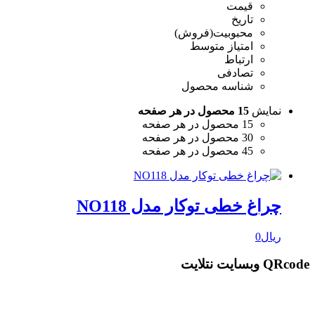
قیمت
تاریخ
محبوبیت(فروش)
امتیاز متوسط
ارتباط
تصادفی
شناسه محصول
نمایش
15 محصول در هر صفحه
15 محصول در هر صفحه
30 محصول در هر صفحه
45 محصول در هر صفحه
چراغ خطی توکار مدل NO118
ریال
0
QRcode وبسایت نتلایت