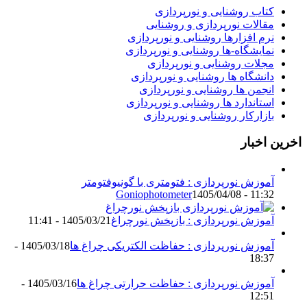
کتاب روشنایی و نورپردازی
مقالات نورپردازی و روشنایی
نرم افزارها روشنایی و نورپردازی
نمایشگاه-ها روشنایی و نورپردازی
مجلات روشنایی و نورپردازی
دانشگاه ها روشنایی و نورپردازی
انجمن ها روشنایی و نورپردازی
استاندارد ها روشنایی و نورپردازی
بازارکار روشنایی و نورپردازی
اخرین اخبار
آموزش نورپردازی : فتومتری با گونیوفتومتر
Goniophotometer
1405/04/08 - 11:32
آموزش نورپردازی : بازپخش نورچراغ
1405/03/21 - 11:41
آموزش نورپردازی : حفاظت الکتریکی چراغ ها
1405/03/18 -
18:37
آموزش نورپردازی : حفاظت حرارتی چراغ ها
1405/03/16 -
12:51