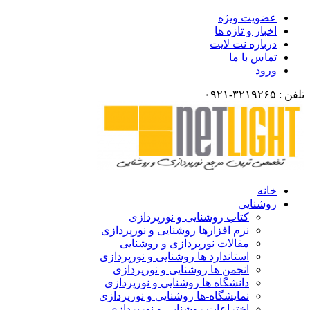
عضویت ویژه
اخبار و تازه ها
درباره نت لایت
تماس با ما
ورود
تلفن : ۳۲۱۹۲۶۵-۰۹۲۱
خانه
روشنایی
کتاب روشنایی و نورپردازی
نرم افزارها روشنایی و نورپردازی
مقالات نورپردازی و روشنایی
استاندارد ها روشنایی و نورپردازی
انجمن ها روشنایی و نورپردازی
دانشگاه ها روشنایی و نورپردازی
نمایشگاه-ها روشنایی و نورپردازی
اختراعات روشنایی و نورپردازی