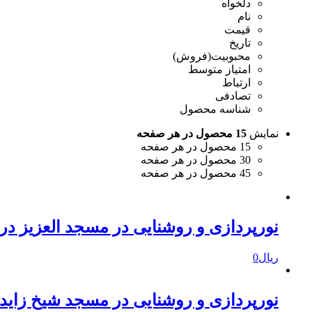
دلخواه
نام
قیمت
تاریخ
محبوبیت(فروش)
امتیاز متوسط
ارتباط
تصادفی
شناسه محصول
نمایش
15 محصول در هر صفحه
15 محصول در هر صفحه
30 محصول در هر صفحه
45 محصول در هر صفحه
نورپردازی و روشنایی در مسجد العزیز در
ریال
0
نورپردازی و روشنایی در مسجد شیخ زاید