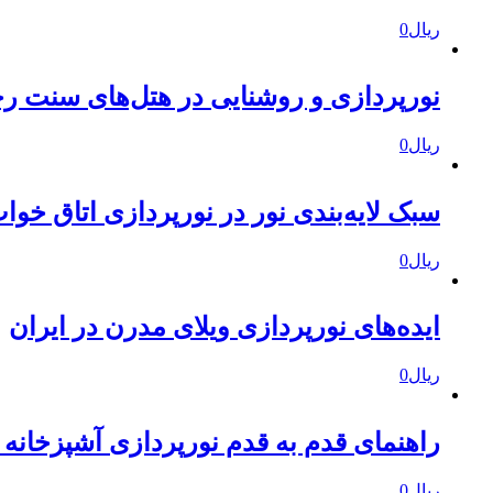
ریال
0
نورپردازی و روشنایی در هتل‌های سنت 
ریال
0
سبک‌ لایه‌بندی نور در نورپردازی اتاق خوا
ریال
0
ایده‌های نورپردازی ویلای مدرن در ایران
ریال
0
راهنمای قدم به قدم نورپردازی آشپزخانه
ریال
0