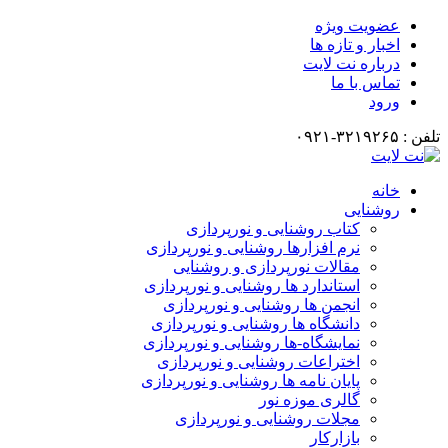
عضویت ویژه
اخبار و تازه ها
درباره نت لایت
تماس با ما
ورود
تلفن : ۳۲۱۹۲۶۵-۰۹۲۱
خانه
روشنایی
کتاب روشنایی و نورپردازی
نرم افزارها روشنایی و نورپردازی
مقالات نورپردازی و روشنایی
استاندارد ها روشنایی و نورپردازی
انجمن ها روشنایی و نورپردازی
دانشگاه ها روشنایی و نورپردازی
نمایشگاه-ها روشنایی و نورپردازی
اختراعات روشنایی و نورپردازی
پایان نامه ها روشنایی و نورپردازی
گالری موزه نور
مجلات روشنایی و نورپردازی
بازارکار