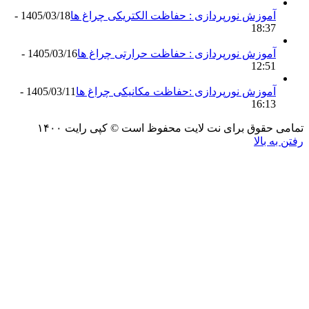
موزش نورپردازی : حفاظت الکتریکی چراغ ها
1405/03/18 -
18:3
موزش نورپردازی : حفاظت حرارتی چراغ ها
1405/03/16 -
12:5
موزش نورپردازی :حفاظت مکانیکی چراغ ها
1405/03/11 -
16:1
حقوق برای نت لایت محفوظ است © کپی رایت ۱۴۰۰
 بالا