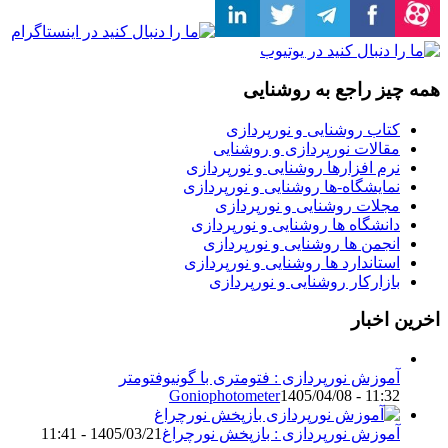
یز راجع به روشنایی
تاب روشنایی و نورپردازی
قالات نورپردازی و روشنایی
رم افزارها روشنایی و نورپردازی
مایشگاه-ها روشنایی و نورپردازی
جلات روشنایی و نورپردازی
انشگاه ها روشنایی و نورپردازی
نجمن ها روشنایی و نورپردازی
ستاندارد ها روشنایی و نورپردازی
ازارکار روشنایی و نورپردازی
اخبار
موزش نورپردازی : فتومتری با گونیوفتومتر
Goniophotometer
1405/04/08 - 11:3
موزش نورپردازی : بازپخش نورچراغ
1405/03/21 - 11:41