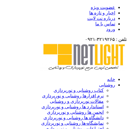
ضویت ویژه
خبار و تازه ها
رباره نت لایت
ماس با ما
رود
انه
وشنایی
کتاب روشنایی و نورپردازی
نرم افزارها روشنایی و نورپردازی
مقالات نورپردازی و روشنایی
استاندارد ها روشنایی و نورپردازی
انجمن ها روشنایی و نورپردازی
دانشگاه ها روشنایی و نورپردازی
نمایشگاه-ها روشنایی و نورپردازی
اختراعات روشنایی و نورپردازی