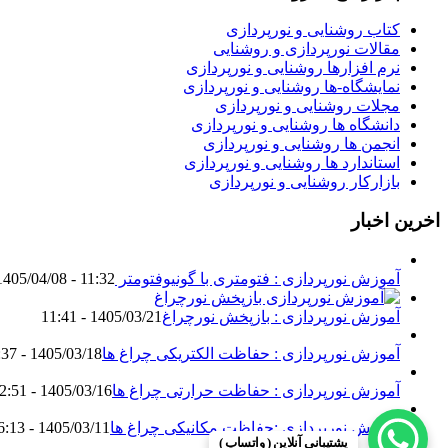
کتاب روشنایی و نورپردازی
مقالات نورپردازی و روشنایی
نرم افزارها روشنایی و نورپردازی
نمایشگاه-ها روشنایی و نورپردازی
مجلات روشنایی و نورپردازی
دانشگاه ها روشنایی و نورپردازی
انجمن ها روشنایی و نورپردازی
استاندارد ها روشنایی و نورپردازی
بازارکار روشنایی و نورپردازی
اخرین اخبار
آموزش نورپردازی : فتومتری با گونیوفتومتر Goniophotometer
1405/04/08 - 11:32
آموزش نورپردازی : بازپخش نورچراغ
1405/03/21 - 11:41
آموزش نورپردازی : حفاظت الکتریکی چراغ ها
1405/03/18 - 18:37
آموزش نورپردازی : حفاظت حرارتی چراغ ها
1405/03/16 - 12:51
آموزش نورپردازی :حفاظت مکانیکی چراغ ها
1405/03/11 - 16:13
پشتیبانی آنلاین ( واتساپ )