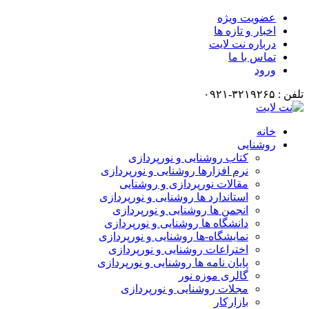
عضویت ویژه
اخبار و تازه ها
درباره نت لایت
تماس با ما
ورود
تلفن : ۳۲۱۹۲۶۵-۰۹۲۱
خانه
روشنایی
کتاب روشنایی و نورپردازی
نرم افزارها روشنایی و نورپردازی
مقالات نورپردازی و روشنایی
استاندارد ها روشنایی و نورپردازی
انجمن ها روشنایی و نورپردازی
دانشگاه ها روشنایی و نورپردازی
نمایشگاه-ها روشنایی و نورپردازی
اختراعات روشنایی و نورپردازی
پایان نامه ها روشنایی و نورپردازی
گالری موزه نور
مجلات روشنایی و نورپردازی
بازارکار