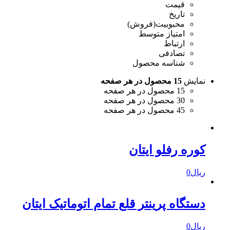
قیمت
تاریخ
محبوبیت(فروش)
امتیاز متوسط
ارتباط
تصادفی
شناسه محصول
نمایش
15 محصول در هر صفحه
15 محصول در هر صفحه
30 محصول در هر صفحه
45 محصول در هر صفحه
کوره رفلو ایتان
ریال
0
دستگاه پرینتر قلع تمام اتوماتیک ایتان
ریال
0