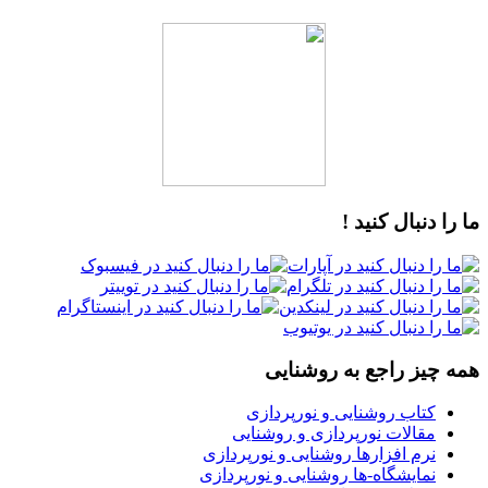
ما را دنبال کنید !
همه چیز راجع به روشنایی
کتاب روشنایی و نورپردازی
مقالات نورپردازی و روشنایی
نرم افزارها روشنایی و نورپردازی
نمایشگاه-ها روشنایی و نورپردازی