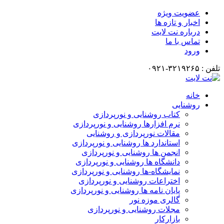
عضویت ویژه
اخبار و تازه ها
درباره نت لایت
تماس با ما
ورود
تلفن : ۳۲۱۹۲۶۵-۰۹۲۱
خانه
روشنایی
کتاب روشنایی و نورپردازی
نرم افزارها روشنایی و نورپردازی
مقالات نورپردازی و روشنایی
استاندارد ها روشنایی و نورپردازی
انجمن ها روشنایی و نورپردازی
دانشگاه ها روشنایی و نورپردازی
نمایشگاه-ها روشنایی و نورپردازی
اختراعات روشنایی و نورپردازی
پایان نامه ها روشنایی و نورپردازی
گالری موزه نور
مجلات روشنایی و نورپردازی
بازارکار